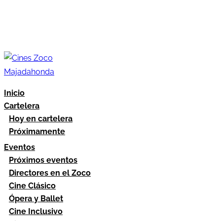
Inicio
Cartelera
Hoy en cartelera
Próximamente
Eventos
Próximos eventos
Directores en el Zoco
Cine Clásico
Ópera y Ballet
Cine Inclusivo