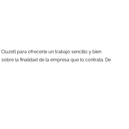
uzet) para ofrecerle un trabajo sencillo y bien
obre la finalidad de la empresa que lo contrata. De