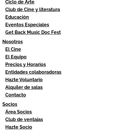
Ciclo de Arte
Club de Cine y literatura
Educación
Eventos Especiales
Get Back Music Doc Fest
Nosotros
El Cine
El Equipo
Precios y Horarios
Entidades colaboradoras
Hazte Voluntario
Alquiler de salas
Contacto
Socios
Área Socios
Club de ventajas
Hazte Socio