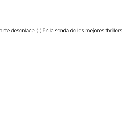
e desenlace. (…) En la senda de los mejores thrillers