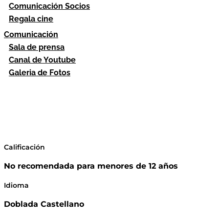
Comunicación Socios
Regala cine
Comunicación
Sala de prensa
Canal de Youtube
Galeria de Fotos
Calificación
No recomendada para menores de 12 años
Idioma
Doblada Castellano