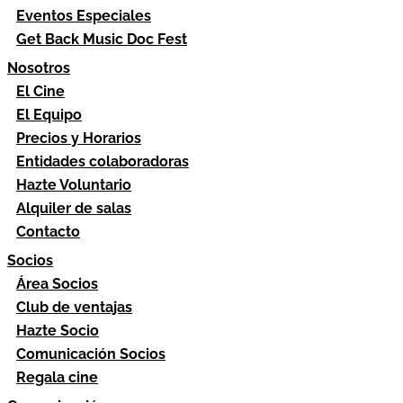
Eventos Especiales
Get Back Music Doc Fest
Nosotros
El Cine
El Equipo
Precios y Horarios
Entidades colaboradoras
Hazte Voluntario
Alquiler de salas
Contacto
Socios
Área Socios
Club de ventajas
Hazte Socio
Comunicación Socios
Regala cine