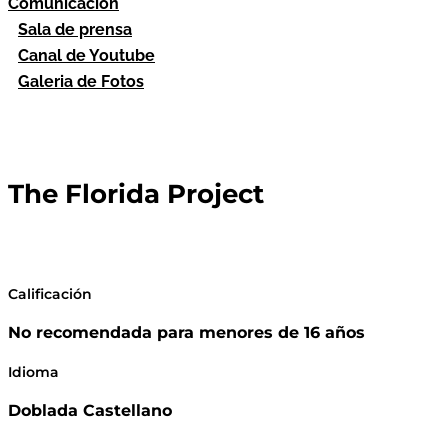
Comunicación
Sala de prensa
Canal de Youtube
Galeria de Fotos
The Florida Project
Calificación
No recomendada para menores de 16 años
Idioma
Doblada Castellano