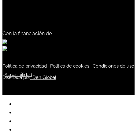
Con la financiación de:
Política de privacidad
·
Política de cookies
·
Condiciones de uso
·
Accesibilidad
Diseñada por
iDen Global