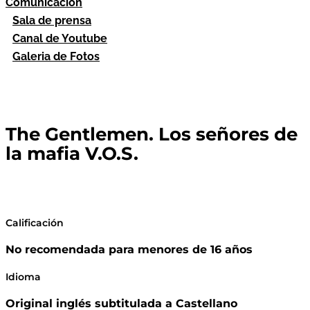
Comunicación
Sala de prensa
Canal de Youtube
Galeria de Fotos
The Gentlemen. Los señores de
la mafia V.O.S.
Calificación
No recomendada para menores de 16 años
Idioma
Original inglés subtitulada a Castellano