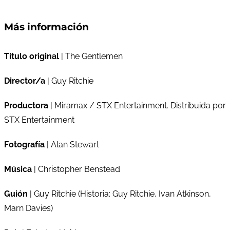
Más información
Título original
| The Gentlemen
Director/a
| Guy Ritchie
Productora
| Miramax / STX Entertainment. Distribuida por
STX Entertainment
Fotografía
| Alan Stewart
Música
| Christopher Benstead
Guión
| Guy Ritchie (Historia: Guy Ritchie, Ivan Atkinson,
Marn Davies)