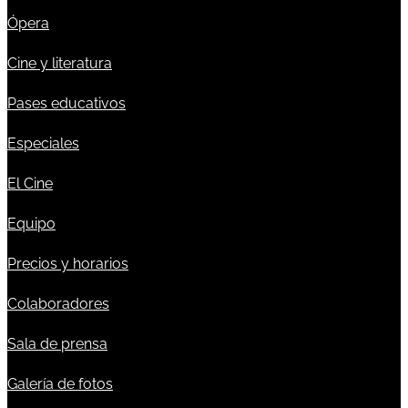
Ópera
Cine y literatura
Pases educativos
Especiales
El Cine
Equipo
Precios y horarios
Colaboradores
Sala de prensa
Galería de fotos