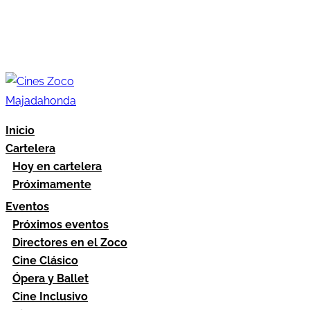
Inicio
Cartelera
Hoy en cartelera
Próximamente
Eventos
Próximos eventos
Directores en el Zoco
Cine Clásico
Ópera y Ballet
Cine Inclusivo