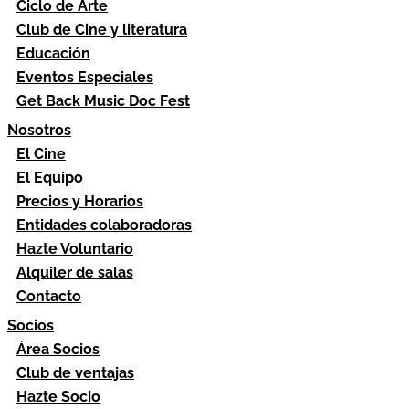
Ciclo de Arte
Club de Cine y literatura
Educación
Eventos Especiales
Get Back Music Doc Fest
Nosotros
El Cine
El Equipo
Precios y Horarios
Entidades colaboradoras
Hazte Voluntario
Alquiler de salas
Contacto
Socios
Área Socios
Club de ventajas
Hazte Socio