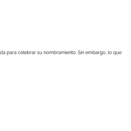
iesta para celebrar su nombramiento. Sin embargo, lo que