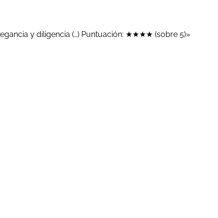
legancia y diligencia (…) Puntuación: ★★★★ (sobre 5)»