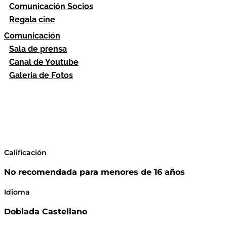
Comunicación Socios
Regala cine
Comunicación
Sala de prensa
Canal de Youtube
Galeria de Fotos
Calificación
No recomendada para menores de 16 años
Idioma
Doblada Castellano