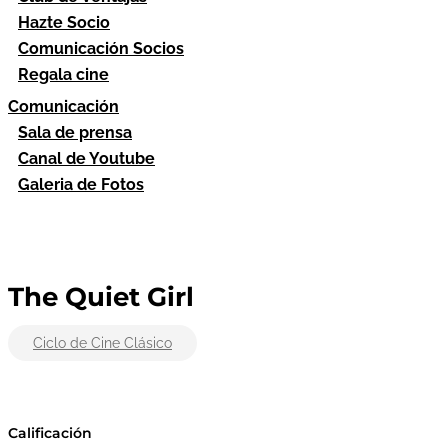
Hazte Socio
Comunicación Socios
Regala cine
Comunicación
Sala de prensa
Canal de Youtube
Galeria de Fotos
The Quiet Girl
Ciclo de Cine Clásico
Calificación