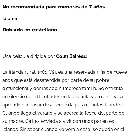
No recomendada para menores de 7 años
Idioma
Doblada en castellano
Una película dirigida por
Colm Bairéad
La Irlanda rural, 1981. Cáit es una reservada niña de nueve
años que está desatendida por parte de su pobre,
disfuncional y demasiado numerosa familia. Se enfrenta
en silencio con dificultades en la escuela y en casa, y ha
aprendido a pasar desapercibida para cuantos la rodean.
Cuando llega el verano y se acerca la fecha del parto de
su madre, Cáit es enviada a vivir con unos parientes
lejanos. Sin saber cuándo volverá a casa, se queda en el