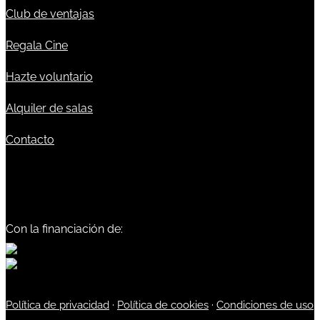
Club de ventajas
Regala Cine
Hazte voluntario
Alquiler de salas
Contacto
Con la financiación de:
Política de privacidad
·
Política de cookies
·
Condiciones de uso