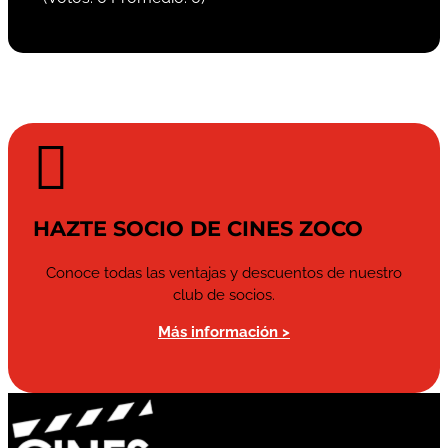

HAZTE SOCIO DE CINES ZOCO
Conoce todas las ventajas y descuentos de nuestro
club de socios.
Más información >