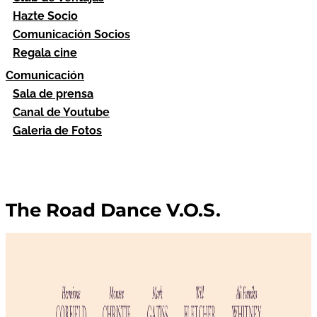
Hazte Socio
Comunicación Socios
Regala cine
Comunicación
Sala de prensa
Canal de Youtube
Galeria de Fotos
The Road Dance V.O.S.