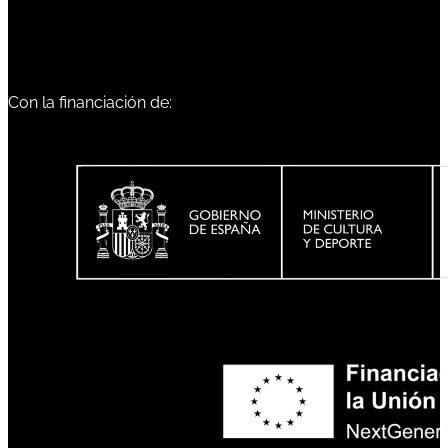
Con la financiación de: