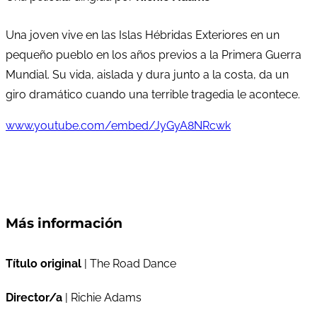
Una joven vive en las Islas Hébridas Exteriores en un
pequeño pueblo en los años previos a la Primera Guerra
Mundial. Su vida, aislada y dura junto a la costa, da un
giro dramático cuando una terrible tragedia le acontece.
www.youtube.com/embed/JyGyA8NRcwk
Más información
Título original
| The Road Dance
Director/a
| Richie Adams