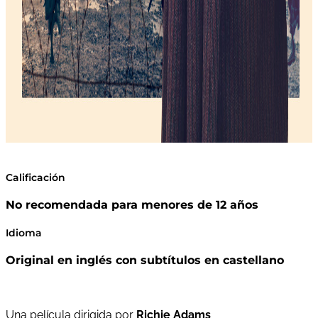
Calificación
No recomendada para menores de 12 años
Idioma
Original en inglés con subtítulos en castellano
Una película dirigida por
Richie Adams