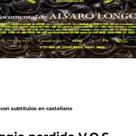
o con subtítulos en castellano