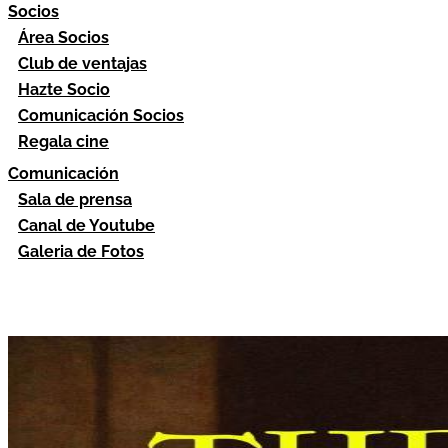
Socios
Área Socios
Club de ventajas
Hazte Socio
Comunicación Socios
Regala cine
Comunicación
Sala de prensa
Canal de Youtube
Galeria de Fotos