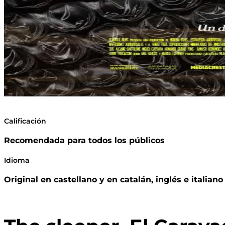
Calificación
Recomendada para todos los públicos
Idioma
Original en castellano y en catalán, inglés e italian