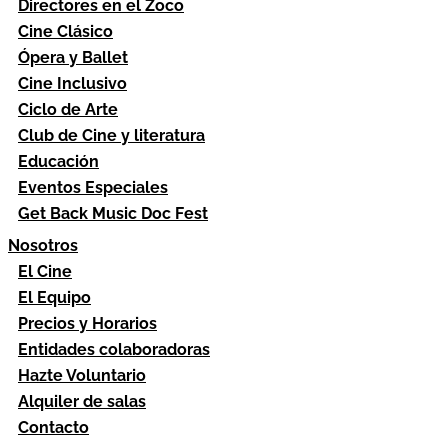
Directores en el Zoco
Cine Clásico
Ópera y Ballet
Cine Inclusivo
Ciclo de Arte
Club de Cine y literatura
Educación
Eventos Especiales
Get Back Music Doc Fest
Nosotros
El Cine
El Equipo
Precios y Horarios
Entidades colaboradoras
Hazte Voluntario
Alquiler de salas
Contacto