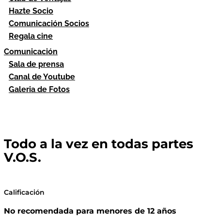
Hazte Socio
Comunicación Socios
Regala cine
Comunicación
Sala de prensa
Canal de Youtube
Galeria de Fotos
Todo a la vez en todas partes
V.O.S.
Calificación
No recomendada para menores de 12 años