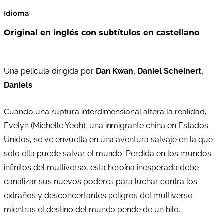
Idioma
Original en inglés con subtítulos en castellano
Una película dirigida por
Dan Kwan, Daniel Scheinert,
Daniels
Cuando una ruptura interdimensional altera la realidad,
Evelyn (Michelle Yeoh), una inmigrante china en Estados
Unidos, se ve envuelta en una aventura salvaje en la que
solo ella puede salvar el mundo. Perdida en los mundos
infinitos del multiverso, esta heroína inesperada debe
canalizar sus nuevos poderes para luchar contra los
extraños y desconcertantes peligros del multiverso
mientras el destino del mundo pende de un hilo.