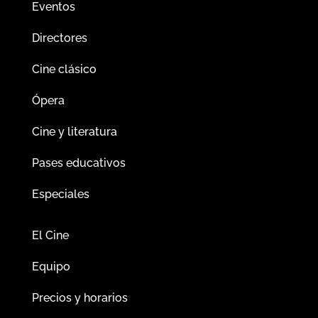
Eventos
Directores
Cine clásico
Ópera
Cine y literatura
Pases educativos
Especiales
El Cine
Equipo
Precios y horarios