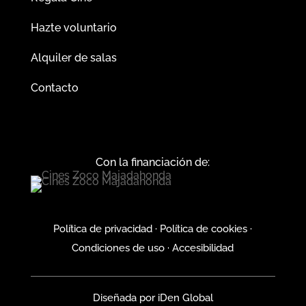
Hazte voluntario
Alquiler de salas
Contacto
Con la financiación de:
Política de privacidad
·
Política de cookies
·
Condiciones de uso
·
Accesibilidad
Diseñada por
iDen Global