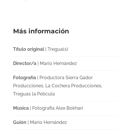
Más información
Título original
| Tregua(s)
Director/a
| Mario Hernández
Fotografía
| Productora Sierra Gador
Producciones, La Cochera Producciones,
Treguas la Película
Música
| Fotografía Alex Bokhari
Guión
| Mario Hernández