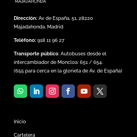
Dirección:
Av de España, 51, 28220
Majadahonda, Madrid
Teléfono:
918 11 96 27
Transporte público
: Autobuses desde el
intercambiador de Moncloa:
651
/
654
.
(
655
para cerca en la glorieta de Av. de España)
Inicio
Cartelera