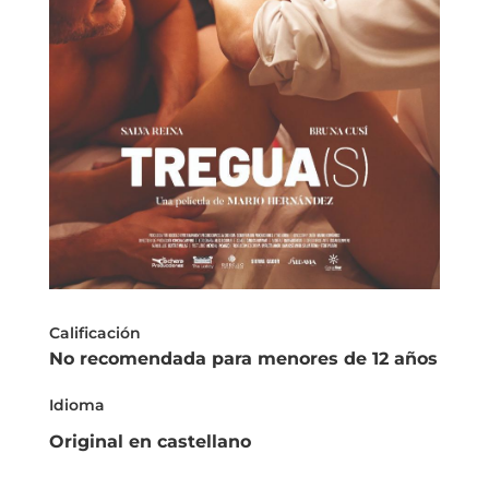
Calificación
No recomendada para menores de 12 años
Idioma
Original en castellano