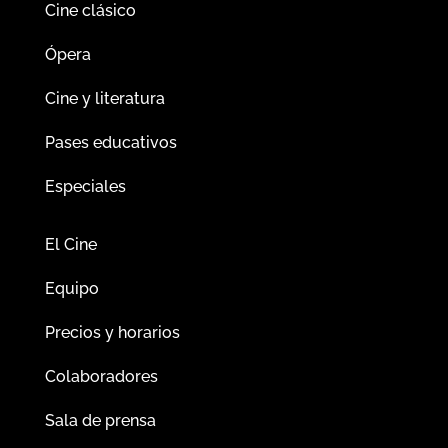
Cine clásico
Ópera
Cine y literatura
Pases educativos
Especiales
El Cine
Equipo
Precios y horarios
Colaboradores
Sala de prensa