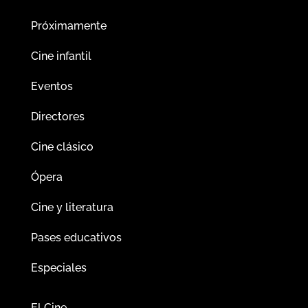
Próximamente
Cine infantil
Eventos
Directores
Cine clásico
Ópera
Cine y literatura
Pases educativos
Especiales
El Cine