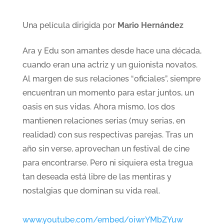
Una película dirigida por
Mario Hernández
Ara y Edu son amantes desde hace una década,
cuando eran una actriz y un guionista novatos.
Al margen de sus relaciones “oficiales”, siempre
encuentran un momento para estar juntos, un
oasis en sus vidas. Ahora mismo, los dos
mantienen relaciones serias (muy serias, en
realidad) con sus respectivas parejas. Tras un
año sin verse, aprovechan un festival de cine
para encontrarse. Pero ni siquiera esta tregua
tan deseada está libre de las mentiras y
nostalgias que dominan su vida real.
www.youtube.com/embed/0iwrYMbZYuw