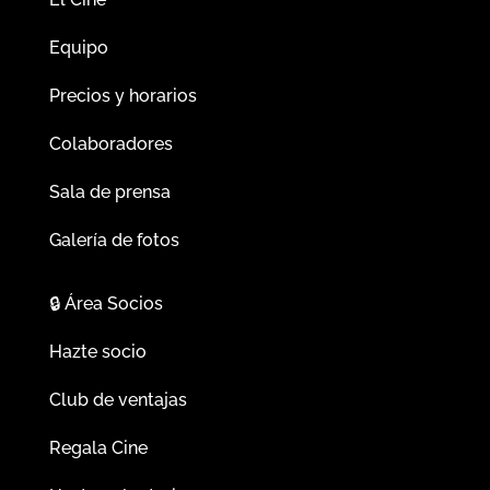
Equipo
Precios y horarios
Colaboradores
Sala de prensa
Galería de fotos
🔒
Área Socios
Hazte socio
Club de ventajas
Regala Cine