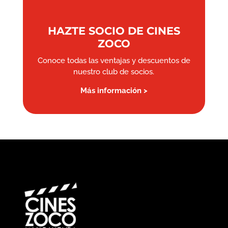
HAZTE SOCIO DE CINES
ZOCO
Conoce todas las ventajas y descuentos de
nuestro club de socios.
Más información >