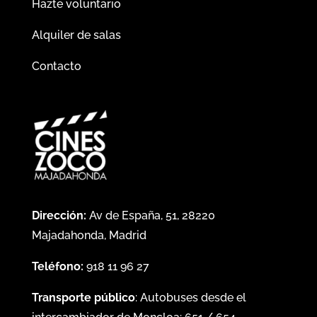
Hazte voluntario
Alquiler de salas
Contacto
Dirección:
Av de España, 51, 28220
Majadahonda, Madrid
Teléfono:
918 11 96 27
Transporte público
: Autobuses desde el