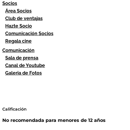
Socios
Área Socios
Club de ventajas
Hazte Socio
Comunicación Socios
Regala cine
Comunicación
Sala de prensa
Canal de Youtube
Galeria de Fotos
Calificación
No recomendada para menores de 12 años