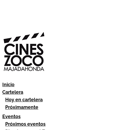
Inicio
Cartelera
Hoy en cartelera
Próximamente
Eventos
Próximos eventos