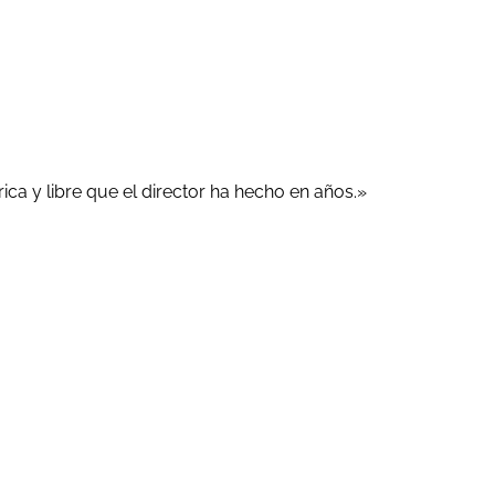
írica y libre que el director ha hecho en años.»