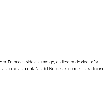
ra. Entonces pide a su amigo, el director de cine Jafar
en las remotas montañas del Noroeste, donde las tradiciones