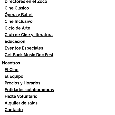
Directores en el Zoco
Cine Clásico
Ópera y Ballet
Cine Inclusivo
Ciclo de Arte
Club de Cine y literatura
Educación
Eventos Especiales
Get Back Music Doc Fest
Nosotros
El Cine
El Equipo
Precios y Horarios
Entidades colaboradoras
Hazte Voluntario
Alquiler de salas
Contacto