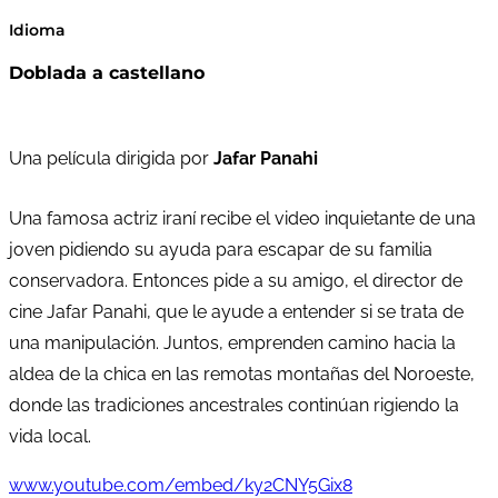
Idioma
Doblada a castellano
Una película dirigida por
Jafar Panahi
Una famosa actriz iraní recibe el video inquietante de una
joven pidiendo su ayuda para escapar de su familia
conservadora. Entonces pide a su amigo, el director de
cine Jafar Panahi, que le ayude a entender si se trata de
una manipulación. Juntos, emprenden camino hacia la
aldea de la chica en las remotas montañas del Noroeste,
donde las tradiciones ancestrales continúan rigiendo la
vida local.
www.youtube.com/embed/ky2CNY5Gix8