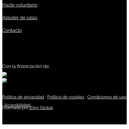
Hazte voluntario
Alquiler de salas
Contacto
Con la financiación de:
Política de privacidad
·
Política de cookies
·
Condiciones de uso
·
Accesibilidad
Diseñada por
iDen Global