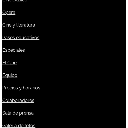
Ópera
Cine y literatura
Pases educativos
Especiales
El Cine
Equipo
Precios y horarios
Colaboradores
Sala de prensa
Galería de fotos