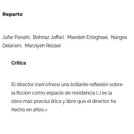
Reparto
Jafar Panahi, Behnaz Jaffari, Maedeh Erteghaei, Narges
Delaram, Marziyeh Rezaei
Crítica
El director iraní ofrece una brillante reflexión sobre
la ficción como espacio de resistencia (…) es la
obra más precisa lírica y libre que el director ha
hecho en años.»