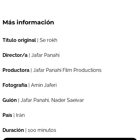
Más información
Título original
| Se rokh
Director/a
| Jafar Panahi
Productora
| Jafar Panahi Film Productions
Fotografía
| Amin Jaferi
Guión
| Jafar Panahi, Nader Saeivar
País
| Irán
Duración
| 100 minutos