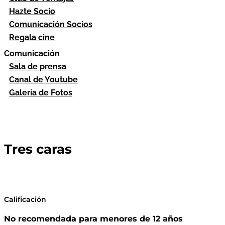
Hazte Socio
Comunicación Socios
Regala cine
Comunicación
Sala de prensa
Canal de Youtube
Galeria de Fotos
Tres caras
Calificación
No recomendada para menores de 12 años