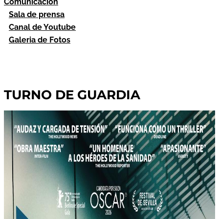
Comunicación
Sala de prensa
Canal de Youtube
Galeria de Fotos
TURNO DE GUARDIA