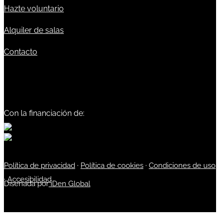
Hazte voluntario
Alquiler de salas
Contacto
Con la financiación de:
Política de privacidad
·
Política de cookies
·
Condiciones de uso
·
Accesibilidad
Diseñada por
iDen Global