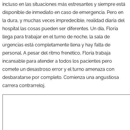
incluso en las situaciones más estresantes y siempre está
disponible de inmediato en caso de emergencia. Pero en
la dura, y muchas veces impredecible, realidad diaria del
hospital las cosas pueden ser diferentes. Un día, Floria
llega para trabajar en el turno de noche, la sala de
urgencias está completamente llena y hay falta de
personal. A pesar del ritmo frenético, Floria trabaja
incansable para atender a todos los pacientes pero
comete un desastroso error y el turno amenaza con
desbaratarse por completo. Comienza una angustiosa
carrera contrarreloj.