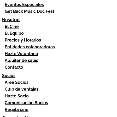
Eventos Especiales
Get Back Music Doc Fest
Nosotros
El Cine
El Equipo
Precios y Horarios
Entidades colaboradoras
Hazte Voluntario
Alquiler de salas
Contacto
Socios
Área Socios
Club de ventajas
Hazte Socio
Comunicación Socios
Regala cine