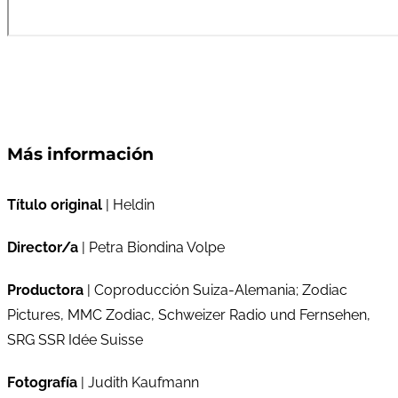
Más información
Título original
| Heldin
Director/a
| Petra Biondina Volpe
Productora
| Coproducción Suiza-Alemania; Zodiac
Pictures, MMC Zodiac, Schweizer Radio und Fernsehen,
SRG SSR Idée Suisse
Fotografía
| Judith Kaufmann