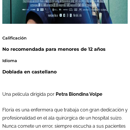
Calificación
No recomendada para menores de 12 años
Idioma
Doblada en castellano
Una película dirigida por
Petra Biondina Volpe
Floria es una enfermera que trabaja con gran dedicación y
profesionalidad en el ala quirúrgica de un hospital suizo.
Nunca comete un error, siempre escucha a sus pacientes