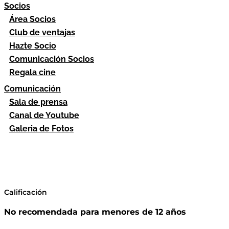
Socios
Área Socios
Club de ventajas
Hazte Socio
Comunicación Socios
Regala cine
Comunicación
Sala de prensa
Canal de Youtube
Galeria de Fotos
Calificación
No recomendada para menores de 12 años