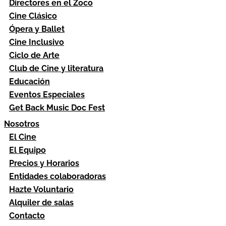
Directores en el Zoco
Cine Clásico
Ópera y Ballet
Cine Inclusivo
Ciclo de Arte
Club de Cine y literatura
Educación
Eventos Especiales
Get Back Music Doc Fest
Nosotros
El Cine
El Equipo
Precios y Horarios
Entidades colaboradoras
Hazte Voluntario
Alquiler de salas
Contacto