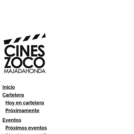
Inicio
Cartelera
Hoy en cartelera
Próximamente
Eventos
Próximos eventos