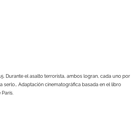
5. Durante el asalto terrorista, ambos logran, cada uno por
r a serlo… Adaptación cinematográfica basada en el libro
 París.