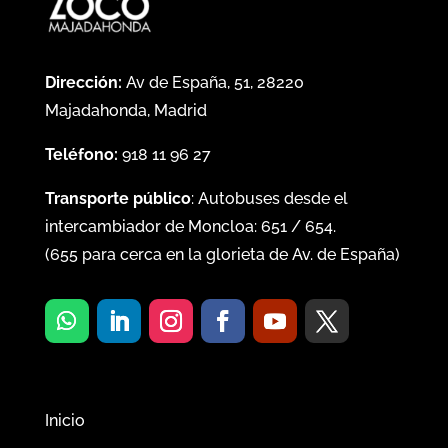
Dirección:
Av de España, 51, 28220
Majadahonda, Madrid
Teléfono:
918 11 96 27
Transporte público
: Autobuses desde el
intercambiador de Moncloa:
651
/
654
.
(
655
para cerca en la glorieta de Av. de España)
Inicio