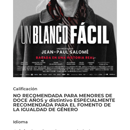
Calificación
NO RECOMENDADA PARA MENORES DE
DOCE AÑOS y distintivo ESPECIALMENTE
RECOMENDADA PARA EL FOMENTO DE
LA IGUALDAD DE GÉNERO
Idioma