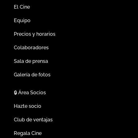
El Cine
Equipo
Precios y horarios
Colaboradores
Sala de prensa
Galería de fotos
🔒
Área Socios
Hazte socio
Club de ventajas
Regala Cine