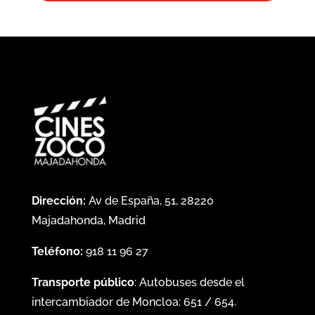
Dirección:
Av de España, 51, 28220
Majadahonda, Madrid
Teléfono:
918 11 96 27
Transporte público
: Autobuses desde el
intercambiador de Moncloa:
651
/
654
.