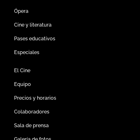
Ópera
Cine y literatura
Pases educativos
Especiales
El Cine
Equipo
Precios y horarios
Colaboradores
Sala de prensa
Galería de fotos