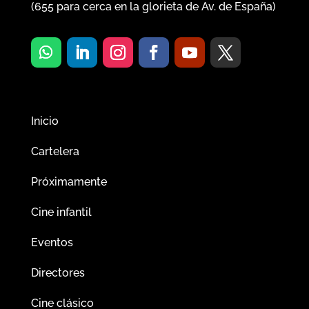
(
655
para cerca en la glorieta de Av. de España)
Inicio
Cartelera
Próximamente
Cine infantil
Eventos
Directores
Cine clásico