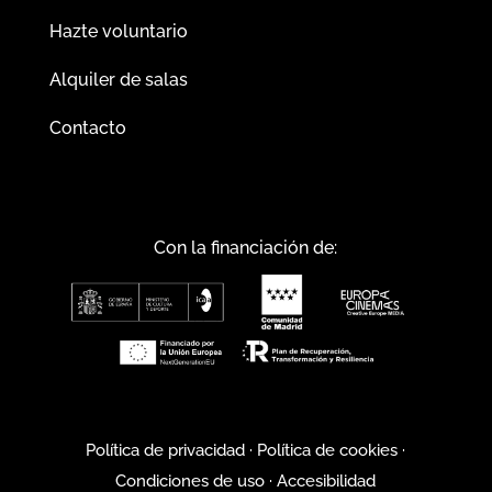
Hazte voluntario
Alquiler de salas
Contacto
Con la financiación de:
Política de privacidad
·
Política de cookies
·
Condiciones de uso
·
Accesibilidad