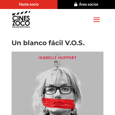
Hazte socio
Área socios
Un blanco fácil V.O.S.