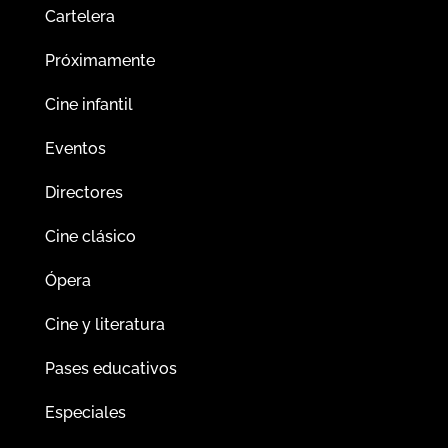
Cartelera
Próximamente
Cine infantil
Eventos
Directores
Cine clásico
Ópera
Cine y literatura
Pases educativos
Especiales