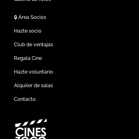
🔒
Área Socios
Hazte socio
Club de ventajas
Regala Cine
Hazte voluntario
Alquiler de salas
Contacto