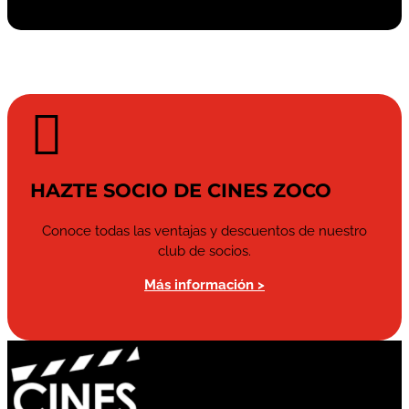

HAZTE SOCIO DE CINES ZOCO
Conoce todas las ventajas y descuentos de nuestro
club de socios.
Más información >