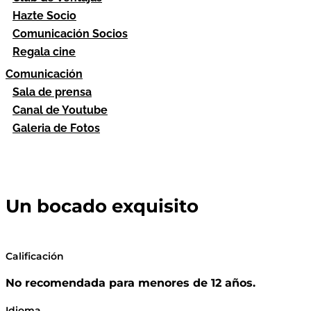
Hazte Socio
Comunicación Socios
Regala cine
Comunicación
Sala de prensa
Canal de Youtube
Galeria de Fotos
Un bocado exquisito
Calificación
No recomendada para menores de 12 años.
Idioma