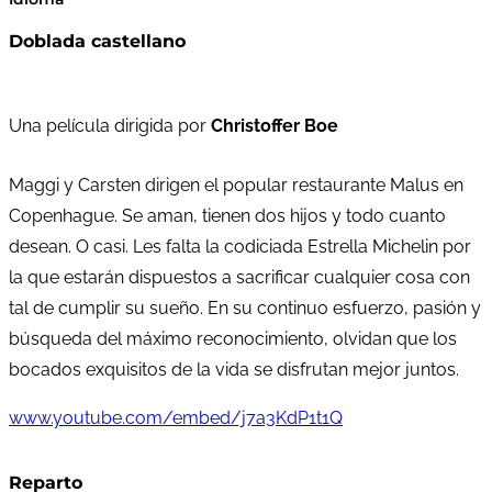
Doblada castellano
Una película dirigida por
Christoffer Boe
Maggi y Carsten dirigen el popular restaurante Malus en
Copenhague. Se aman, tienen dos hijos y todo cuanto
desean. O casi. Les falta la codiciada Estrella Michelin por
la que estarán dispuestos a sacrificar cualquier cosa con
tal de cumplir su sueño. En su continuo esfuerzo, pasión y
búsqueda del máximo reconocimiento, olvidan que los
bocados exquisitos de la vida se disfrutan mejor juntos.
www.youtube.com/embed/j7a3KdP1t1Q
Reparto