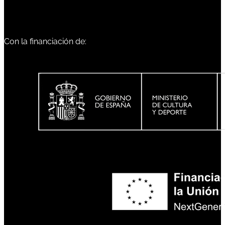
Con la financiación de: