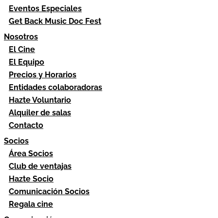
Eventos Especiales
Get Back Music Doc Fest
Nosotros
El Cine
El Equipo
Precios y Horarios
Entidades colaboradoras
Hazte Voluntario
Alquiler de salas
Contacto
Socios
Área Socios
Club de ventajas
Hazte Socio
Comunicación Socios
Regala cine