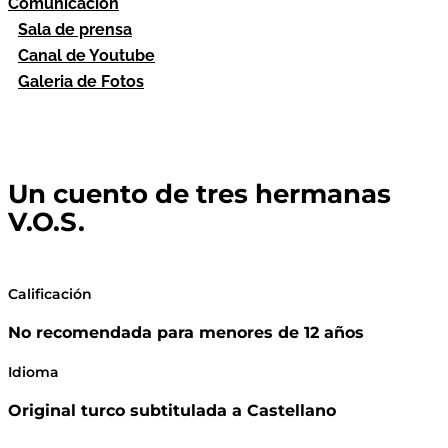
Comunicación
Sala de prensa
Canal de Youtube
Galeria de Fotos
Un cuento de tres hermanas
V.O.S.
Calificación
No recomendada para menores de 12 años
Idioma
Original turco subtitulada a Castellano