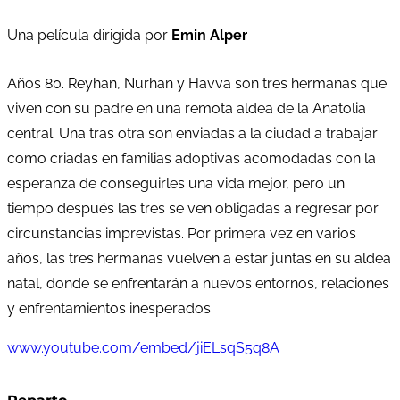
Una película dirigida por
Emin Alper
Años 80. Reyhan, Nurhan y Havva son tres hermanas que
viven con su padre en una remota aldea de la Anatolia
central. Una tras otra son enviadas a la ciudad a trabajar
como criadas en familias adoptivas acomodadas con la
esperanza de conseguirles una vida mejor, pero un
tiempo después las tres se ven obligadas a regresar por
circunstancias imprevistas. Por primera vez en varios
años, las tres hermanas vuelven a estar juntas en su aldea
natal, donde se enfrentarán a nuevos entornos, relaciones
y enfrentamientos inesperados.
www.youtube.com/embed/jiELsqS5q8A