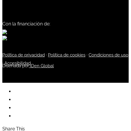
Con la financiación de:
Política de privacidad
·
Política de cookies
·
Condiciones de uso
·
Accesibilidad
Diseñada por
iDen Global
Share This