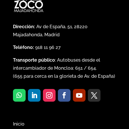
Dirección:
Av de España, 51, 28220
Majadahonda, Madrid
Teléfono:
918 11 96 27
Transporte público
: Autobuses desde el
intercambiador de Moncloa:
651
/
654
.
(
655
para cerca en la glorieta de Av. de España)
Inicio