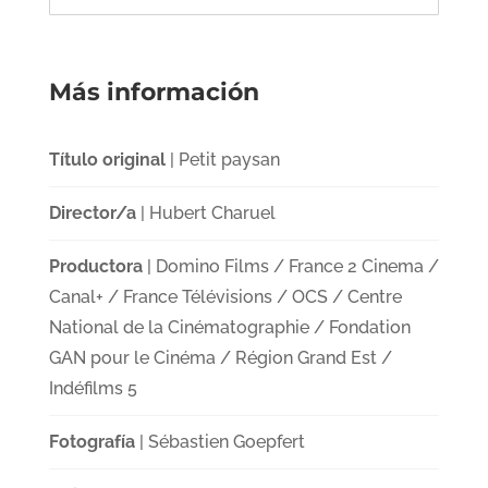
Más información
Título original
| Petit paysan
Director/a
| Hubert Charuel
Productora
| Domino Films / France 2 Cinema /
Canal+ / France Télévisions / OCS / Centre
National de la Cinématographie / Fondation
GAN pour le Cinéma / Région Grand Est /
Indéfilms 5
Fotografía
| Sébastien Goepfert