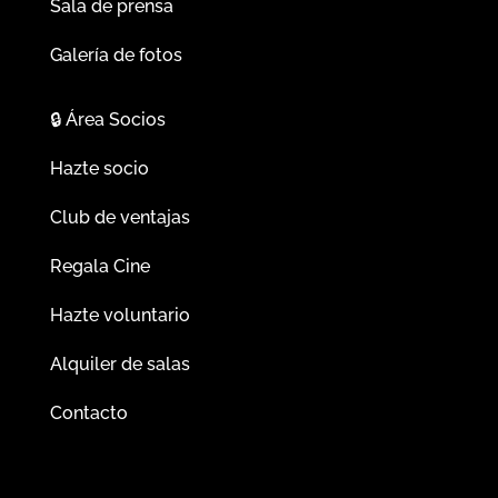
Sala de prensa
Galería de fotos
🔒
Área Socios
Hazte socio
Club de ventajas
Regala Cine
Hazte voluntario
Alquiler de salas
Contacto