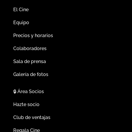
El Cine
Equipo
Precios y horarios
Colaboradores
Sala de prensa
Galería de fotos
🔒
Área Socios
Hazte socio
Club de ventajas
Regala Cine