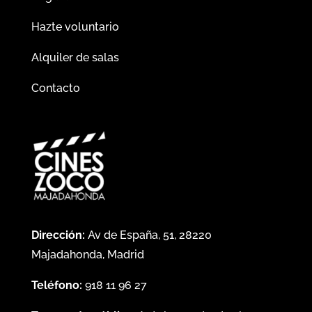
Hazte voluntario
Alquiler de salas
Contacto
Dirección:
Av de España, 51, 28220
Majadahonda, Madrid
Teléfono:
918 11 96 27