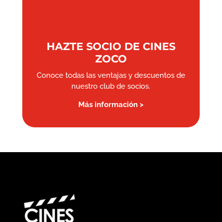
HAZTE SOCIO DE CINES
ZOCO
Conoce todas las ventajas y descuentos de
nuestro club de socios.
Más información >