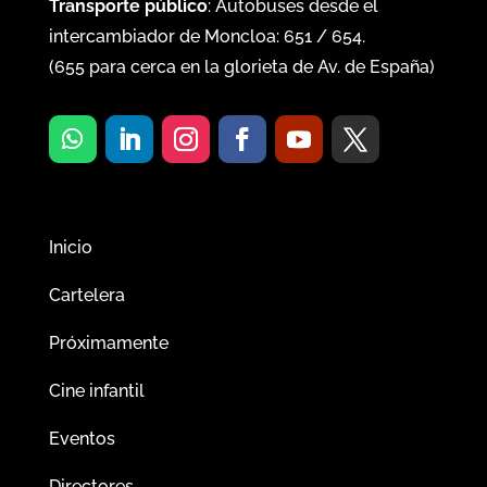
Transporte público
: Autobuses desde el
intercambiador de Moncloa:
651
/
654
.
(
655
para cerca en la glorieta de Av. de España)
Inicio
Cartelera
Próximamente
Cine infantil
Eventos
Directores