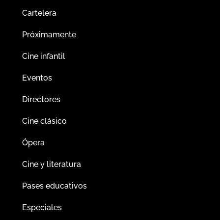
Cartelera
Próximamente
Cine infantil
Eventos
Directores
Cine clásico
Ópera
Cine y literatura
Pases educativos
Especiales