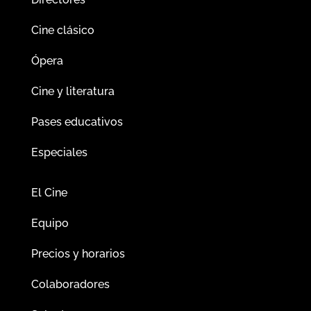
Cine clásico
Ópera
Cine y literatura
Pases educativos
Especiales
El Cine
Equipo
Precios y horarios
Colaboradores