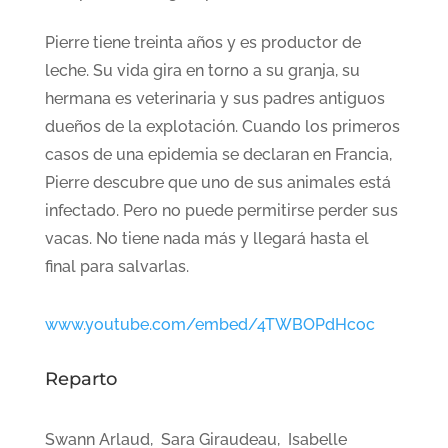
Pierre tiene treinta años y es productor de
leche. Su vida gira en torno a su granja, su
hermana es veterinaria y sus padres antiguos
dueños de la explotación. Cuando los primeros
casos de una epidemia se declaran en Francia,
Pierre descubre que uno de sus animales está
infectado. Pero no puede permitirse perder sus
vacas. No tiene nada más y llegará hasta el
final para salvarlas.
www.youtube.com/embed/4TWBOPdHcoc
Reparto
Swann Arlaud, Sara Giraudeau, Isabelle