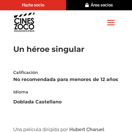
Hazte socio
Área socios
Un héroe singular
Calificación
No recomendada para menores de 12 años
Idioma
Doblada Castellano
Una película dirigida por
Hubert Charuel