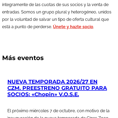
íntegramente de las cuotas de sus socios y la venta de
entradas. Somos un grupo plural y heterogéneo, unidos
por la voluntad de salvar un tipo de oferta cultural que
está a punto de perderse.
Únete y hazte socio
.
Más eventos
NUEVA TEMPORADA 2026/27 EN
CZM. PREESTRENO GRATUITO PARA
SOCIOS: «Chopin» V.O.S.E.
El próximo miércoles 7 de octubre, con motivo de la