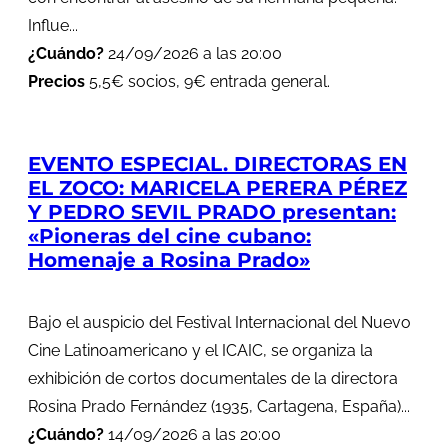
Influe...
¿Cuándo?
24/09/2026 a las 20:00
Precios
5,5€ socios, 9€ entrada general.
EVENTO ESPECIAL. DIRECTORAS EN
EL ZOCO: MARICELA PERERA PÉREZ
Y PEDRO SEVIL PRADO presentan:
«Pioneras del cine cubano:
Homenaje a Rosina Prado»
Bajo el auspicio del Festival Internacional del Nuevo
Cine Latinoamericano y el ICAIC, se organiza la
exhibición de cortos documentales de la directora
Rosina Prado Fernández (1935, Cartagena, España)...
¿Cuándo?
14/09/2026 a las 20:00