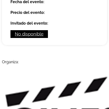
Fecha del evento:
Precio del evento:
Invitado del evento:
No disponible
Organiza: