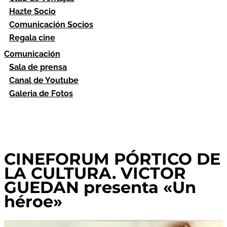
Hazte Socio
Comunicación Socios
Regala cine
Comunicación
Sala de prensa
Canal de Youtube
Galeria de Fotos
CINEFORUM PÓRTICO DE
LA CULTURA. VICTOR
GUEDAN presenta «Un
héroe»