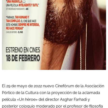
El 29 de mayo de 2022 nuevo Cinefórum de la Asociación
Pórtico de la Cultura con la proyección de la aclamada
película «Un héroe» del director Asghar Farhadi y
posterior coloquio moderado por el profesor de filosofía