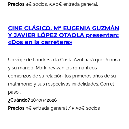
Precios
4€ socios, 5,50€ entrada general.
CINE CLÁSICO. Mª EUGENIA GUZMÁN
Y JAVIER LÓPEZ OTAOLA presentan:
«Dos en la carretera»
Un viaje de Londres a la Costa Azul hará que Joanna
y su marido, Mark, revivan los románticos
comienzos de su relación, los primeros años de su
matrimonio y sus respectivas infidelidades. Con el
paso ...
¿Cuándo?
18/09/2026
Precios
9€ entrada general / 5,50€ socios