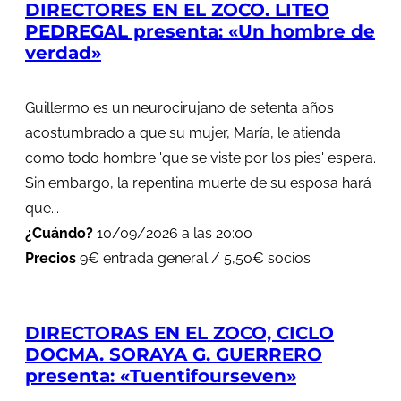
DIRECTORES EN EL ZOCO. LITEO
PEDREGAL presenta: «Un hombre de
verdad»
Guillermo es un neurocirujano de setenta años
acostumbrado a que su mujer, María, le atienda
como todo hombre 'que se viste por los pies' espera.
Sin embargo, la repentina muerte de su esposa hará
que...
¿Cuándo?
10/09/2026 a las 20:00
Precios
9€ entrada general / 5,50€ socios
DIRECTORAS EN EL ZOCO, CICLO
DOCMA. SORAYA G. GUERRERO
presenta: «Tuentifourseven»