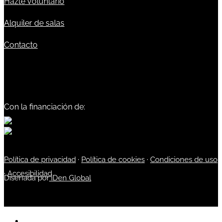
Hazte voluntario
Alquiler de salas
Contacto
Con la financiación de:
Política de privacidad
·
Política de cookies
·
Condiciones de uso
·
Accesibilidad
Diseñada por
iDen Global