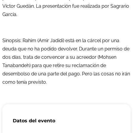
Víctor Guedán. La presentación fue realizada por Sagrario
García.
Sinopsis: Rahim (Amir Jadidi) está en la cárcel por una
deuda que no ha podido devolver. Durante un permiso de
dos días, trata de convencer a su acreedor (Mohsen
Tanabandeh) para que retire su reclamación de
desembolso de una parte del pago. Pero las cosas no irán
como tenía previsto.
Datos del evento