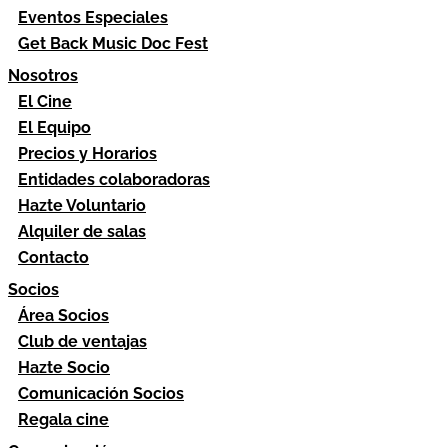
Eventos Especiales
Get Back Music Doc Fest
Nosotros
El Cine
El Equipo
Precios y Horarios
Entidades colaboradoras
Hazte Voluntario
Alquiler de salas
Contacto
Socios
Área Socios
Club de ventajas
Hazte Socio
Comunicación Socios
Regala cine