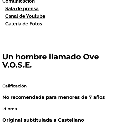
Comunicación
Sala de prensa
Canal de Youtube
Galeria de Fotos
Un hombre llamado Ove
V.O.S.E.
Calificación
No recomendada para menores de 7 años
Idioma
Original subtitulada a Castellano