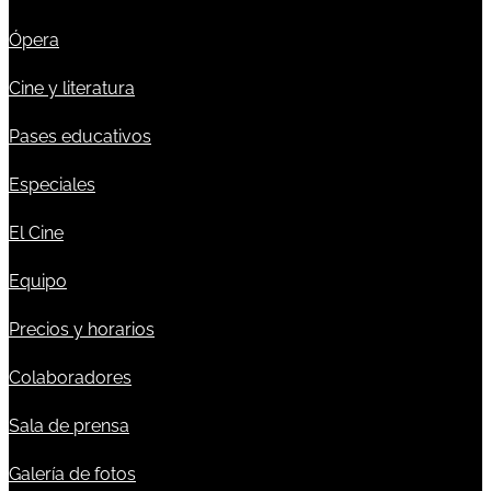
Ópera
Cine y literatura
Pases educativos
Especiales
El Cine
Equipo
Precios y horarios
Colaboradores
Sala de prensa
Galería de fotos