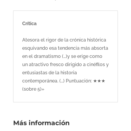
Crítica
Atesora el rigor de la crónica histórica
esquivando esa tendencia más absorta
en el dramatismo (…)y se erige como
un atractivo fresco dirigido a cinéfilos y
entusiastas de la historia
contemporánea. (…) Puntuación: ★★★
(sobre 5)»
Más información