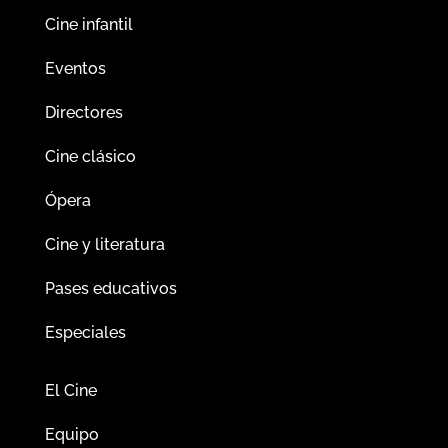
Cine infantil
Eventos
Directores
Cine clásico
Ópera
Cine y literatura
Pases educativos
Especiales
El Cine
Equipo