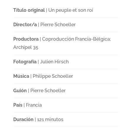
Título original
| Un peuple et son roi
Director/a
| Pierre Schoeller
Productora
| Coproducción Francia-Bélgica;
Archipel 35
Fotografía
| Julien Hirsch
Música
| Philippe Schoeller
Guión
| Pierre Schoeller
País
| Francia
Duración
| 121 minutos