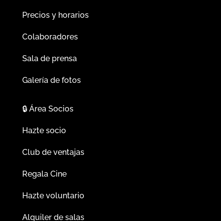
Precios y horarios
Colaboradores
Sala de prensa
Galería de fotos
🔒
Área Socios
Hazte socio
Club de ventajas
Regala Cine
Hazte voluntario
Alquiler de salas