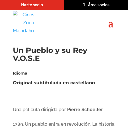
Hazte socio
Área socios
Un Pueblo y su Rey
V.O.S.E
Idioma
Original subtitulada en castellano
Una película dirigida por
Pierre Schoeller
1789. Un pueblo entra en revolución. La historia