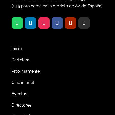
(
655
para cerca en la glorieta de Av. de España)
Inicio
Cartelera
Próximamente
Cine infantil
Eventos
Directores