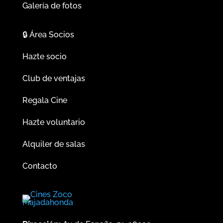
Galería de fotos
🔒
Área Socios
Hazte socio
Club de ventajas
Regala Cine
Hazte voluntario
Alquiler de salas
Contacto