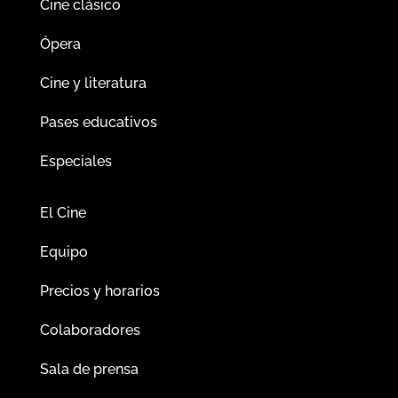
Cine clásico
Ópera
Cine y literatura
Pases educativos
Especiales
El Cine
Equipo
Precios y horarios
Colaboradores
Sala de prensa