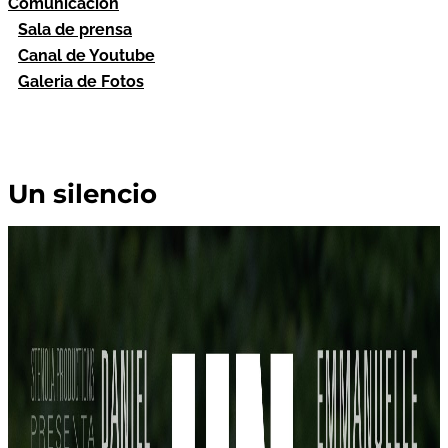
Comunicación
Sala de prensa
Canal de Youtube
Galeria de Fotos
Un silencio