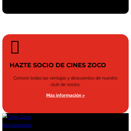

HAZTE SOCIO DE CINES ZOCO
Conoce todas las ventajas y descuentos de nuestro
club de socios.
Más información >