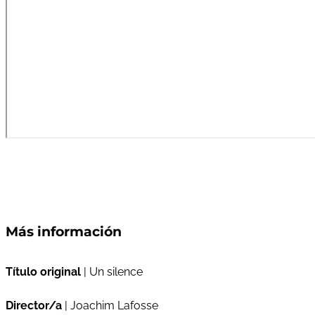
Más información
Título original
| Un silence
Director/a
| Joachim Lafosse