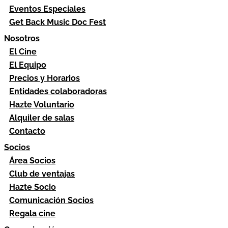
Eventos Especiales
Get Back Music Doc Fest
Nosotros
El Cine
El Equipo
Precios y Horarios
Entidades colaboradoras
Hazte Voluntario
Alquiler de salas
Contacto
Socios
Área Socios
Club de ventajas
Hazte Socio
Comunicación Socios
Regala cine