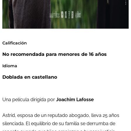
Calificación
No recomendada para menores de 16 años
Idioma
Doblada en castellano
Una película dirigida por
Joachim Lafosse
Astrid, esposa de un reputado abogado, lleva 25 años
silenciada. El equilibrio de su familia se derrumba de