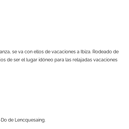
anza, se va con ellos de vacaciones a Ibiza. Rodeado de
jos de ser el lugar idóneo para las relajadas vacaciones
s-Do de Lencquesaing.