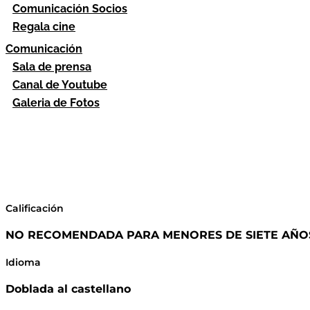
Comunicación Socios
Regala cine
Comunicación
Sala de prensa
Canal de Youtube
Galeria de Fotos
Calificación
NO RECOMENDADA PARA MENORES DE SIETE AÑO
Idioma
Doblada al castellano