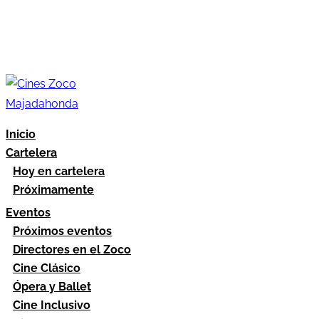
Inicio
Cartelera
Hoy en cartelera
Próximamente
Eventos
Próximos eventos
Directores en el Zoco
Cine Clásico
Ópera y Ballet
Cine Inclusivo