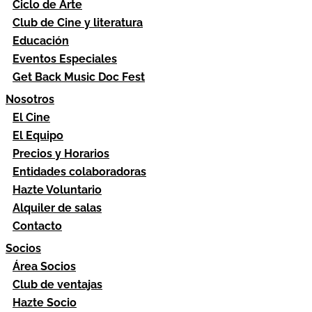
Ciclo de Arte
Club de Cine y literatura
Educación
Eventos Especiales
Get Back Music Doc Fest
Nosotros
El Cine
El Equipo
Precios y Horarios
Entidades colaboradoras
Hazte Voluntario
Alquiler de salas
Contacto
Socios
Área Socios
Club de ventajas
Hazte Socio