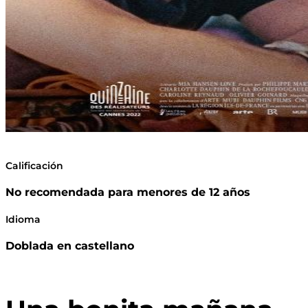
Calificación
No recomendada para menores de 12 años
Idioma
Doblada en castellano