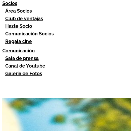
Socios
Área Socios
Club de ventajas
Hazte Socio
Comunicación Socios
Regala cine
Comunicación
Sala de prensa
Canal de Youtube
Galeria de Fotos