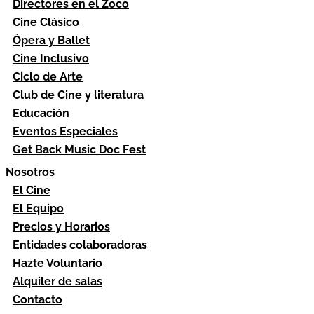
Directores en el Zoco
Cine Clásico
Ópera y Ballet
Cine Inclusivo
Ciclo de Arte
Club de Cine y literatura
Educación
Eventos Especiales
Get Back Music Doc Fest
Nosotros
El Cine
El Equipo
Precios y Horarios
Entidades colaboradoras
Hazte Voluntario
Alquiler de salas
Contacto