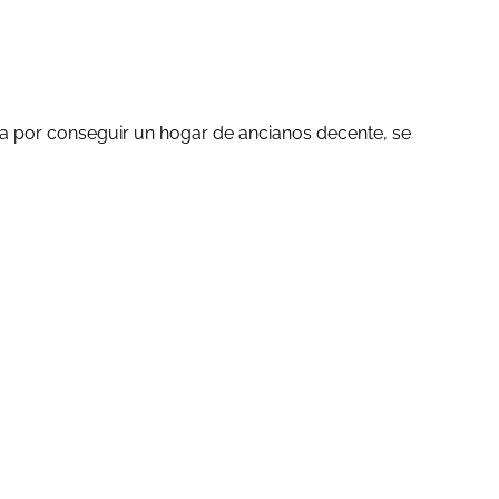
a por conseguir un hogar de ancianos decente, se