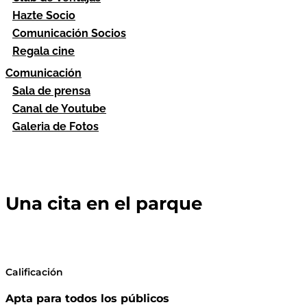
Hazte Socio
Comunicación Socios
Regala cine
Comunicación
Sala de prensa
Canal de Youtube
Galeria de Fotos
Una cita en el parque
Calificación
Apta para todos los públicos