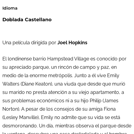
Idioma
Doblada Castellano
Una película dirigida por
Joel Hopkins
El londinense barrio Hampstead Village es conocido por
su apreciado parque, un rincón de campo y paz, en
medio de la enorme metrópolis. Junto a él vive Emily
Walters (Diane Keaton), una viuda que desde que murió
su marido no presta atención a su viejo apartamento, a
sus problemas económicos ni a su hijo Philip (James
Norton). A pesar de los consejos de su amiga Fiona
(Lesley Manville), Emily no admite que su vida se está
desmoronando. Un día, mientras observa el parque desde