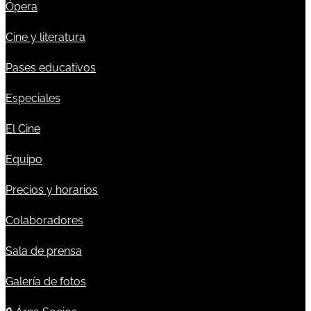
Ópera
Cine y literatura
Pases educativos
Especiales
El Cine
Equipo
Precios y horarios
Colaboradores
Sala de prensa
Galería de fotos