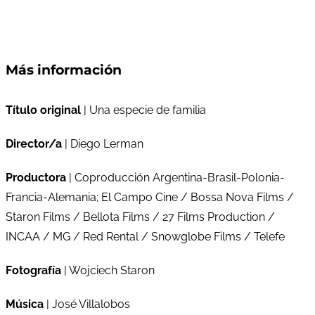
Más información
Título original
| Una especie de familia
Director/a
| Diego Lerman
Productora
| Coproducción Argentina-Brasil-Polonia-
Francia-Alemania; El Campo Cine / Bossa Nova Films /
Staron Films / Bellota Films / 27 Films Production /
INCAA / MG / Red Rental / Snowglobe Films / Telefe
Fotografía
| Wojciech Staron
Música
| José Villalobos