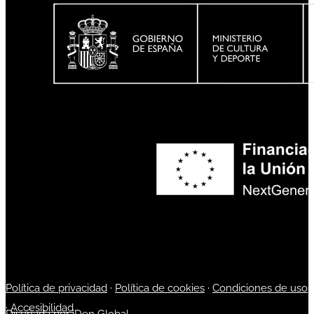
Política de privacidad
·
Política de cookies
·
Condiciones de uso
·
Accesibilidad