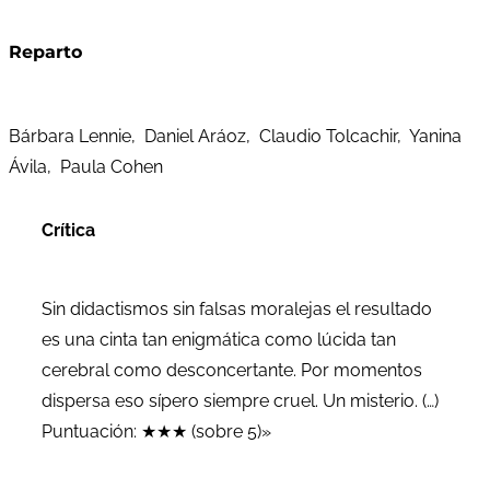
Reparto
Bárbara Lennie, Daniel Aráoz, Claudio Tolcachir, Yanina
Ávila, Paula Cohen
Crítica
Sin didactismos sin falsas moralejas el resultado
es una cinta tan enigmática como lúcida tan
cerebral como desconcertante. Por momentos
dispersa eso sípero siempre cruel. Un misterio. (…)
Puntuación: ★★★ (sobre 5)»