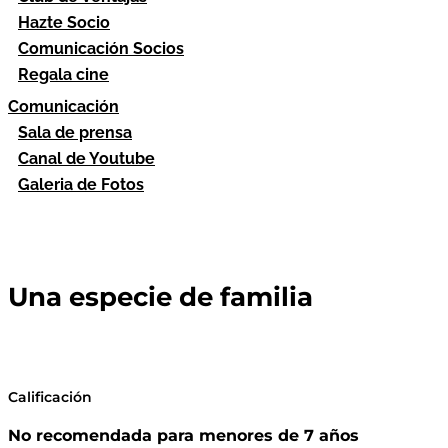
Hazte Socio
Comunicación Socios
Regala cine
Comunicación
Sala de prensa
Canal de Youtube
Galeria de Fotos
Una especie de familia
Calificación
No recomendada para menores de 7 años