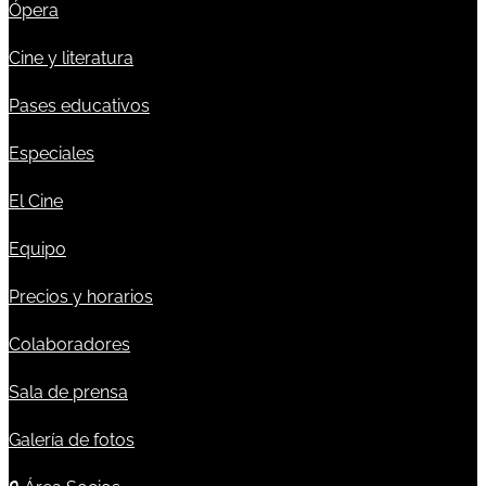
Ópera
Cine y literatura
Pases educativos
Especiales
El Cine
Equipo
Precios y horarios
Colaboradores
Sala de prensa
Galería de fotos