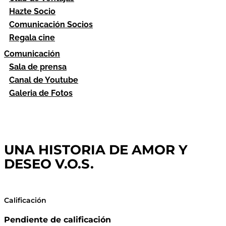
Hazte Socio
Comunicación Socios
Regala cine
Comunicación
Sala de prensa
Canal de Youtube
Galeria de Fotos
UNA HISTORIA DE AMOR Y
DESEO V.O.S.
Calificación
Pendiente de calificación