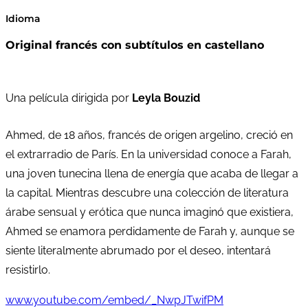
Idioma
Original francés con subtítulos en castellano
Una película dirigida por
Leyla Bouzid
Ahmed, de 18 años, francés de origen argelino, creció en
el extrarradio de París. En la universidad conoce a Farah,
una joven tunecina llena de energía que acaba de llegar a
la capital. Mientras descubre una colección de literatura
árabe sensual y erótica que nunca imaginó que existiera,
Ahmed se enamora perdidamente de Farah y, aunque se
siente literalmente abrumado por el deseo, intentará
resistirlo.
www.youtube.com/embed/_NwpJTwifPM