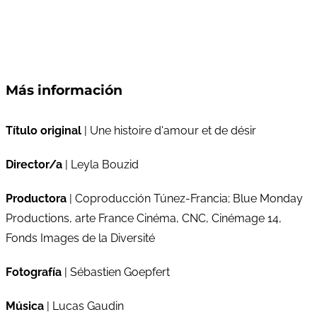
Más información
Título original
| Une histoire d'amour et de désir
Director/a
| Leyla Bouzid
Productora
| Coproducción Túnez-Francia; Blue Monday
Productions, arte France Cinéma, CNC, Cinémage 14,
Fonds Images de la Diversité
Fotografía
| Sébastien Goepfert
Música
| Lucas Gaudin