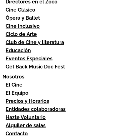
Directores en el Zoco
Cine Clásico
Ópera y Ballet
Cine Inclusivo
Ciclo de Arte
Club de Cine y literatura
Educación
Eventos Especiales
Get Back Music Doc Fest
Nosotros
El Cine
El Equipo
Precios y Horarios
Entidades colaboradoras
Hazte Voluntario
Alquiler de salas
Contacto