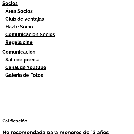
Socios
Área Socios
Club de ventajas
Hazte Socio
Comunicación Socios
Regala cine
Comunicación
Sala de prensa
Canal de Youtube
Galeria de Fotos
Calificación
No recomendada para menores de 12 años