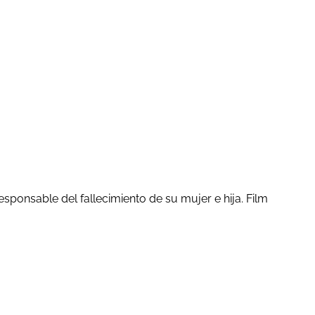
ponsable del fallecimiento de su mujer e hija. Film