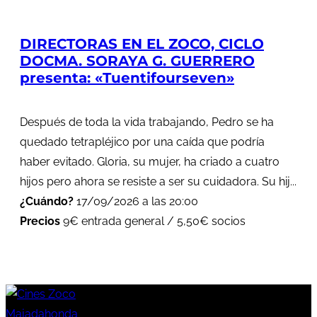
DIRECTORAS EN EL ZOCO, CICLO
DOCMA. SORAYA G. GUERRERO
presenta: «Tuentifourseven»
Después de toda la vida trabajando, Pedro se ha
quedado tetrapléjico por una caída que podría
haber evitado. Gloria, su mujer, ha criado a cuatro
hijos pero ahora se resiste a ser su cuidadora. Su hij...
¿Cuándo?
17/09/2026 a las 20:00
Precios
9€ entrada general / 5,50€ socios