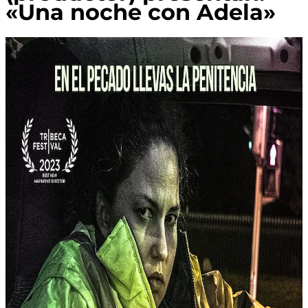
«Una noche con Adela»