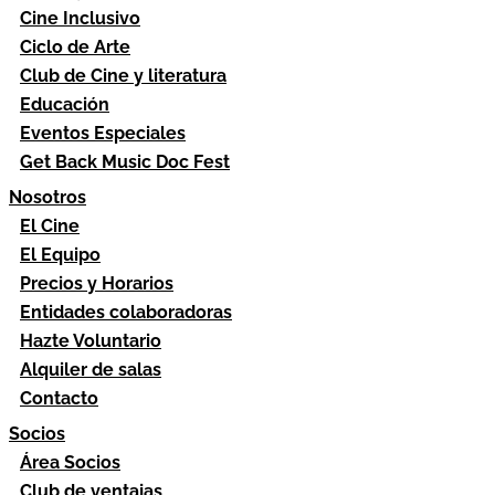
Cine Inclusivo
Ciclo de Arte
Club de Cine y literatura
Educación
Eventos Especiales
Get Back Music Doc Fest
Nosotros
El Cine
El Equipo
Precios y Horarios
Entidades colaboradoras
Hazte Voluntario
Alquiler de salas
Contacto
Socios
Área Socios
Club de ventajas