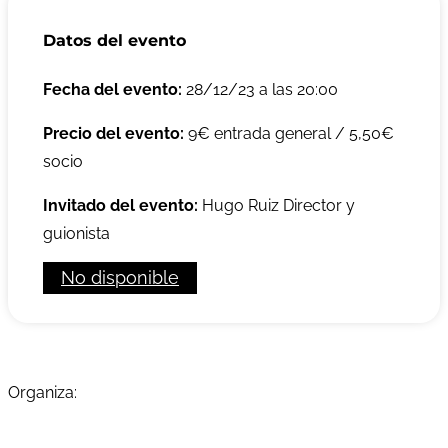
Datos del evento
Fecha del evento:
28/12/23 a las 20:00
Precio del evento:
9€ entrada general / 5,50€
socio
Invitado del evento:
Hugo Ruiz Director y
guionista
No disponible
Organiza: