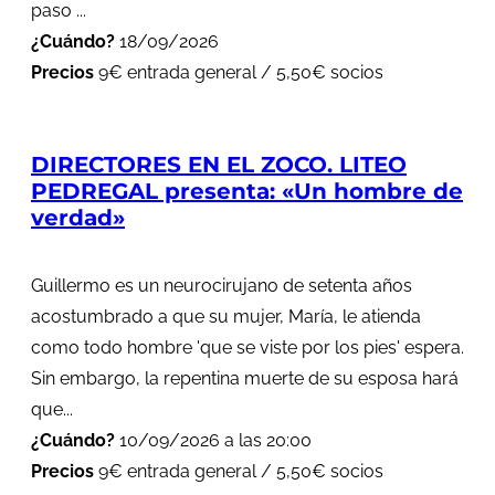
paso ...
¿Cuándo?
18/09/2026
Precios
9€ entrada general / 5,50€ socios
DIRECTORES EN EL ZOCO. LITEO
PEDREGAL presenta: «Un hombre de
verdad»
Guillermo es un neurocirujano de setenta años
acostumbrado a que su mujer, María, le atienda
como todo hombre 'que se viste por los pies' espera.
Sin embargo, la repentina muerte de su esposa hará
que...
¿Cuándo?
10/09/2026 a las 20:00
Precios
9€ entrada general / 5,50€ socios