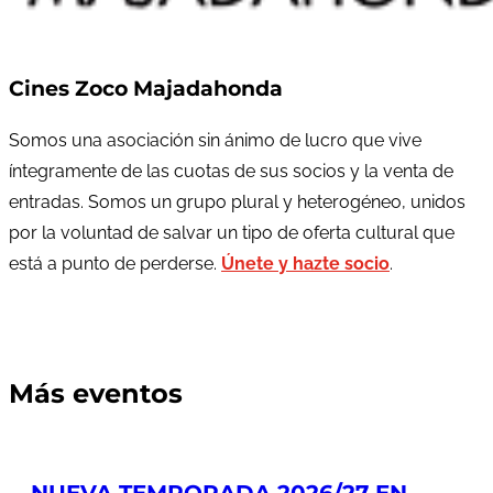
Cines Zoco Majadahonda
Somos una asociación sin ánimo de lucro que vive
íntegramente de las cuotas de sus socios y la venta de
entradas. Somos un grupo plural y heterogéneo, unidos
por la voluntad de salvar un tipo de oferta cultural que
está a punto de perderse.
Únete y hazte socio
.
Más eventos