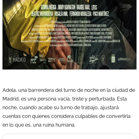
Adela, una barrendera del turno de noche en la ciudad de
Madrid, es una persona vacía, triste y perturbada. Esta
noche, cuando acabe su turno de trabajo, ajustará
cuentas con quienes considera culpables de convertirla
en lo que es, una ruina humana.