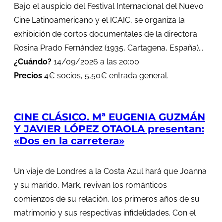
Bajo el auspicio del Festival Internacional del Nuevo
Cine Latinoamericano y el ICAIC, se organiza la
exhibición de cortos documentales de la directora
Rosina Prado Fernández (1935, Cartagena, España)...
¿Cuándo?
14/09/2026 a las 20:00
Precios
4€ socios, 5,50€ entrada general.
CINE CLÁSICO. Mª EUGENIA GUZMÁN
Y JAVIER LÓPEZ OTAOLA presentan:
«Dos en la carretera»
Un viaje de Londres a la Costa Azul hará que Joanna
y su marido, Mark, revivan los románticos
comienzos de su relación, los primeros años de su
matrimonio y sus respectivas infidelidades. Con el