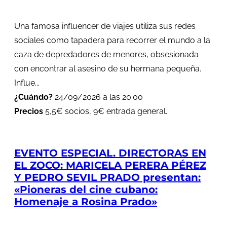
Una famosa influencer de viajes utiliza sus redes
sociales como tapadera para recorrer el mundo a la
caza de depredadores de menores, obsesionada
con encontrar al asesino de su hermana pequeña.
Influe...
¿Cuándo?
24/09/2026 a las 20:00
Precios
5,5€ socios, 9€ entrada general.
EVENTO ESPECIAL. DIRECTORAS EN
EL ZOCO: MARICELA PERERA PÉREZ
Y PEDRO SEVIL PRADO presentan:
«Pioneras del cine cubano:
Homenaje a Rosina Prado»