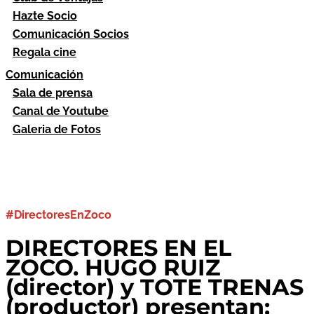
Hazte Socio
Comunicación Socios
Regala cine
Comunicación
Sala de prensa
Canal de Youtube
Galeria de Fotos
#DirectoresEnZoco
DIRECTORES EN EL
ZOCO. HUGO RUIZ
(director) y TOTE TRENAS
(productor) presentan: