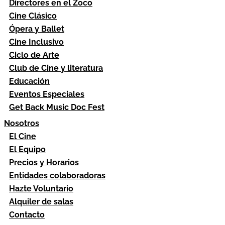
Directores en el Zoco
Cine Clásico
Ópera y Ballet
Cine Inclusivo
Ciclo de Arte
Club de Cine y literatura
Educación
Eventos Especiales
Get Back Music Doc Fest
Nosotros
El Cine
El Equipo
Precios y Horarios
Entidades colaboradoras
Hazte Voluntario
Alquiler de salas
Contacto