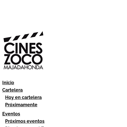
Inicio
Cartelera
Hoy en cartelera
Próximamente
Eventos
Próximos eventos