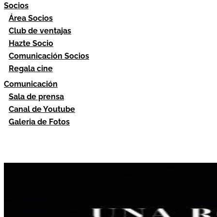
Socios
Área Socios
Club de ventajas
Hazte Socio
Comunicación Socios
Regala cine
Comunicación
Sala de prensa
Canal de Youtube
Galeria de Fotos