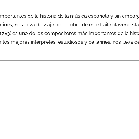
mportantes de la historia de la música española y sin embar
rines, nos lleva de viaje por la obra de este fraile clavenic
-1783) es uno de los compositores más importantes de la his
os mejores intérpretes, estudiosos y bailarines, nos lleva de