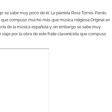
go se sabe muy poco de él. La pianista Rosa Torres-Pardo,
ista que compuso mucho más que música religiosa.Original en
toria de la música española y sin embargo se sabe muy
 viaje por la obra de este fraile clavenicista que compuso