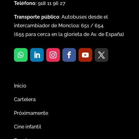
Teléfono:
918 11 96 27
Transporte público
: Autobuses desde el
intercambiador de Moncloa:
651
/
654
.
(
655
para cerca en la glorieta de Av. de España)
Inicio
Cartelera
Próximamente
Cine infantil