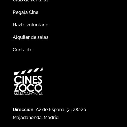
Regala Cine
Hazte voluntario
Alquiler de salas
Contacto
Dirección:
Av de España, 51, 28220
Majadahonda, Madrid