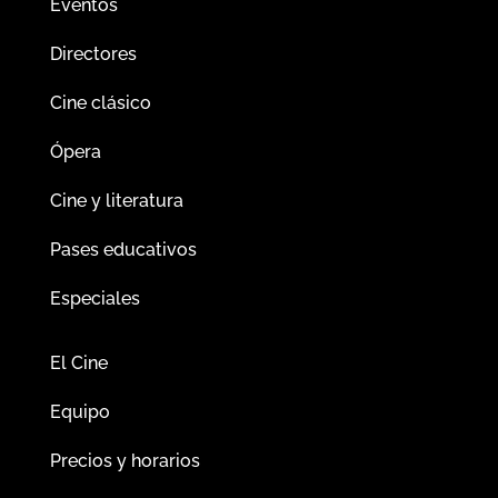
Eventos
Directores
Cine clásico
Ópera
Cine y literatura
Pases educativos
Especiales
El Cine
Equipo
Precios y horarios