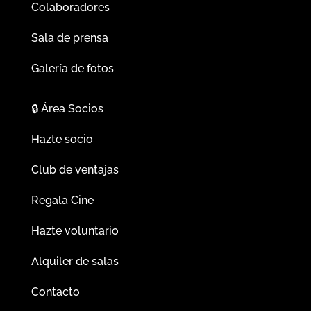
Colaboradores
Sala de prensa
Galería de fotos
🔒
Área Socios
Hazte socio
Club de ventajas
Regala Cine
Hazte voluntario
Alquiler de salas
Contacto