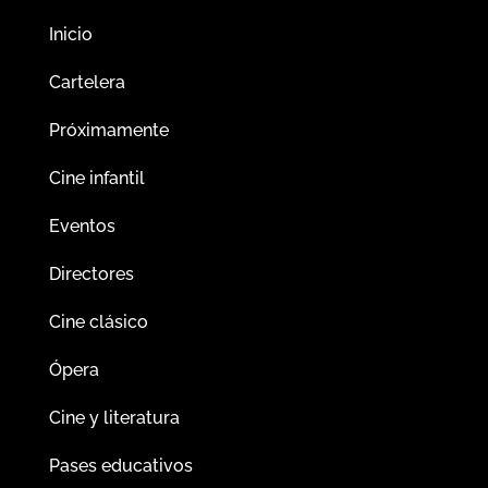
Inicio
Cartelera
Próximamente
Cine infantil
Eventos
Directores
Cine clásico
Ópera
Cine y literatura
Pases educativos