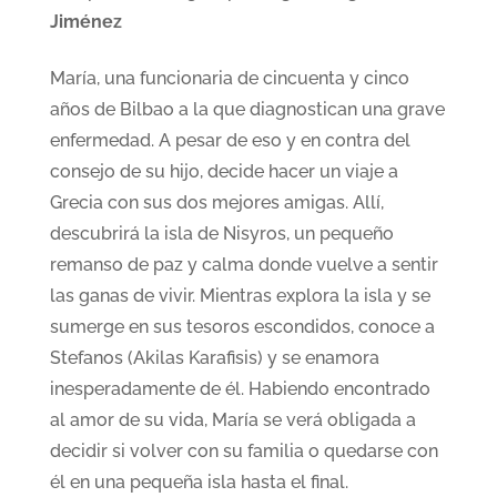
Jiménez
María, una funcionaria de cincuenta y cinco
años de Bilbao a la que diagnostican una grave
enfermedad. A pesar de eso y en contra del
consejo de su hijo, decide hacer un viaje a
Grecia con sus dos mejores amigas. Allí,
descubrirá la isla de Nisyros, un pequeño
remanso de paz y calma donde vuelve a sentir
las ganas de vivir. Mientras explora la isla y se
sumerge en sus tesoros escondidos, conoce a
Stefanos (Akilas Karafisis) y se enamora
inesperadamente de él. Habiendo encontrado
al amor de su vida, María se verá obligada a
decidir si volver con su familia o quedarse con
él en una pequeña isla hasta el final.