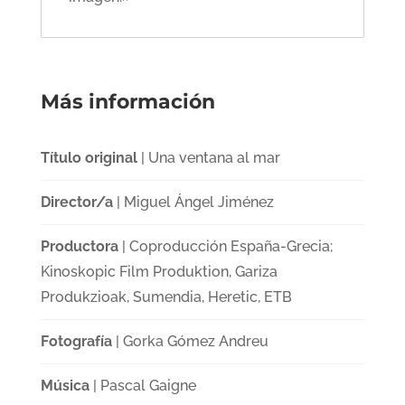
Más información
Título original
| Una ventana al mar
Director/a
| Miguel Ángel Jiménez
Productora
| Coproducción España-Grecia;
Kinoskopic Film Produktion, Gariza
Produkzioak, Sumendia, Heretic, ETB
Fotografía
| Gorka Gómez Andreu
Música
| Pascal Gaigne