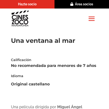
Hazte socio
Área socios
Una ventana al mar
Calificación
No recomendada para menores de 7 años
Idioma
Original castellano
Una película dirigida por
Miguel Ángel