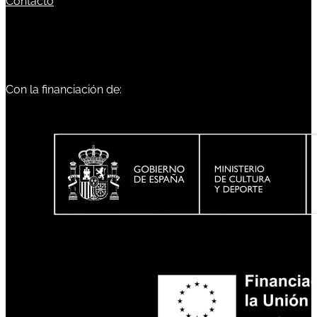
Contacto
Con la financiación de: