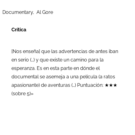
Documentary, Al Gore
Crítica
[Nos enseña] que las advertencias de antes iban
en serio (…) y que existe un camino para la
esperanza. Es en esta parte en dónde el
documental se asemeja a una película (a ratos
apasionante) de aventuras (…) Puntuación: ★★★
(sobre 5)»