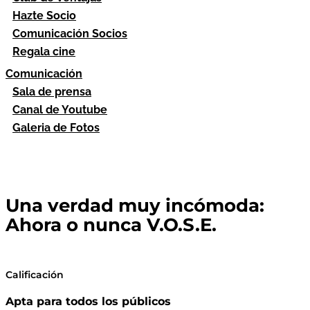
Hazte Socio
Comunicación Socios
Regala cine
Comunicación
Sala de prensa
Canal de Youtube
Galeria de Fotos
Una verdad muy incómoda:
Ahora o nunca V.O.S.E.
Calificación
Apta para todos los públicos