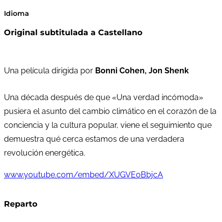
Idioma
Original subtitulada a Castellano
Una película dirigida por
Bonni Cohen, Jon Shenk
Una década después de que «Una verdad incómoda»
pusiera el asunto del cambio climático en el corazón de la
conciencia y la cultura popular, viene el seguimiento que
demuestra qué cerca estamos de una verdadera
revolución energética.
www.youtube.com/embed/XUGVE0BbjcA
Reparto