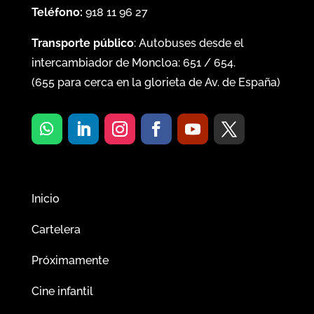
Teléfono:
918 11 96 27
Transporte público
: Autobuses desde el
intercambiador de Moncloa:
651
/
654
.
(
655
para cerca en la glorieta de Av. de España)
Inicio
Cartelera
Próximamente
Cine infantil