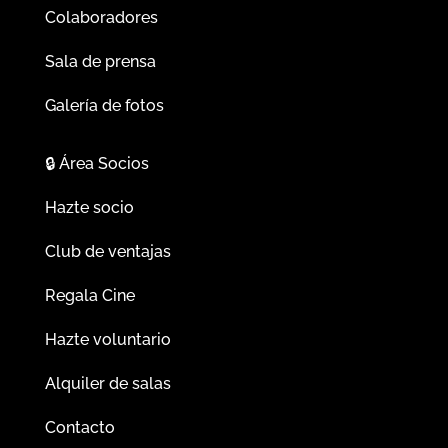
Colaboradores
Sala de prensa
Galería de fotos
🔒
Área Socios
Hazte socio
Club de ventajas
Regala Cine
Hazte voluntario
Alquiler de salas
Contacto