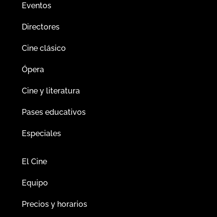
Eventos
Directores
Cine clásico
Ópera
Cine y literatura
Pases educativos
Especiales
El Cine
Equipo
Precios y horarios