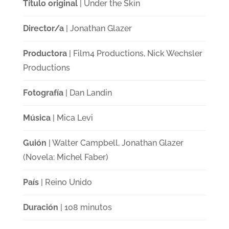
Título original
| Under the Skin
Director/a
| Jonathan Glazer
Productora
| Film4 Productions, Nick Wechsler
Productions
Fotografía
| Dan Landin
Música
| Mica Levi
Guión
| Walter Campbell, Jonathan Glazer
(Novela: Michel Faber)
País
| Reino Unido
Duración
| 108 minutos