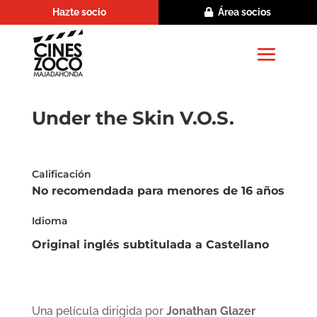
Hazte socio
Área socios
Under the Skin V.O.S.
Calificación
No recomendada para menores de 16 años
Idioma
Original inglés subtitulada a Castellano
Una película dirigida por
Jonathan Glazer