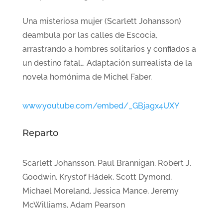
Una misteriosa mujer (Scarlett Johansson)
deambula por las calles de Escocia,
arrastrando a hombres solitarios y confiados a
un destino fatal… Adaptación surrealista de la
novela homónima de Michel Faber.
www.youtube.com/embed/_GBjagx4UXY
Reparto
Scarlett Johansson, Paul Brannigan, Robert J.
Goodwin, Krystof Hádek, Scott Dymond,
Michael Moreland, Jessica Mance, Jeremy
McWilliams, Adam Pearson