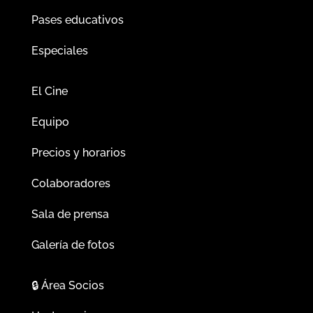
Pases educativos
Especiales
El Cine
Equipo
Precios y horarios
Colaboradores
Sala de prensa
Galería de fotos
🔒
Área Socios