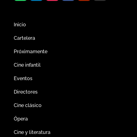
Inicio
Cartelera
Próximamente
Cine infantil
Eventos
Directores
Cine clásico
Ópera
Cine y literatura