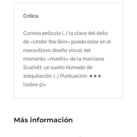
Crítica
Curiosa película (…) la clave del éxito
de «Under the Skin» puede estar en el
maravilloso diseño visual del
momento «mantis» de la marciana
Scarlett: un sueño húmedo de
aniquilación. (…) Puntuación: ★★★
(sobre 5)»
Más información