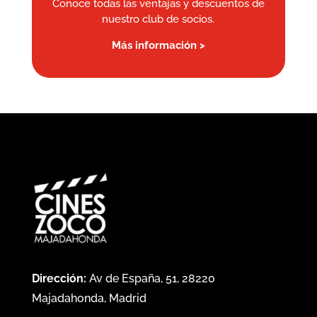
Conoce todas las ventajas y descuentos de
nuestro club de socios.
Más información >
Dirección:
Av de España, 51, 28220
Majadahonda, Madrid