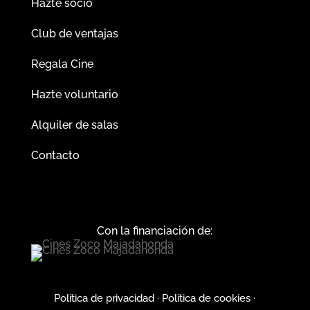
Hazte socio
Club de ventajas
Regala Cine
Hazte voluntario
Alquiler de salas
Contacto
Con la financiación de:
Política de privacidad
·
Política de cookies
·