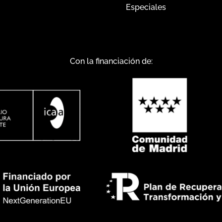
Especiales
Con la financiación de: