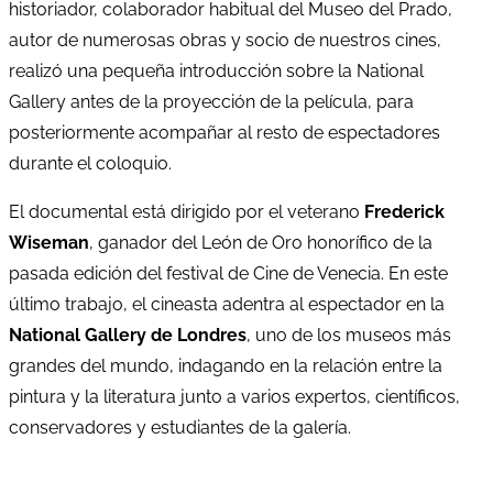
historiador, colaborador habitual del Museo del Prado,
autor de numerosas obras y socio de nuestros cines,
realizó una pequeña introducción sobre la National
Gallery antes de la proyección de la película, para
posteriormente acompañar al resto de espectadores
durante el coloquio.
El documental está dirigido por el veterano
Frederick
Wiseman
, ganador del León de Oro honorífico de la
pasada edición del festival de Cine de Venecia. En este
último trabajo, el cineasta adentra al espectador en la
National Gallery de Londres
, uno de los museos más
grandes del mundo, indagando en la relación entre la
pintura y la literatura junto a varios expertos, científicos,
conservadores y estudiantes de la galería.