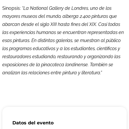
Sinopsis:
“La National Gallery de Londres, uno de los
mayores museos del mundo, alberga 2.400 pinturas que
abarcan desde el siglo XIII hasta fines del XIX. Casi todas
las experiencias humanas se encuentran representadas en
esas pinturas. En distintas galerías, se muestran al público
los programas educativos y a los estudiantes, científicos y
restauradores estudiando, restaurando y organizando las
exposiciones de la pinacoteca londinense. También se
analizan las relaciones entre pintura y literatura.”
Datos del evento