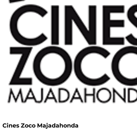
Cines Zoco Majadahonda