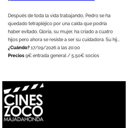
Después de toda la vida trabajando, Pedro se ha
quedado tetrapléjico por una caída que podría
haber evitado. Gloria, su mujer, ha criado a cuatro
hijos pero ahora se resiste a ser su cuidadora. Su hij...
¿Cuándo?
17/09/2026 a las 20:00
Precios
9€ entrada general / 5,50€ socios