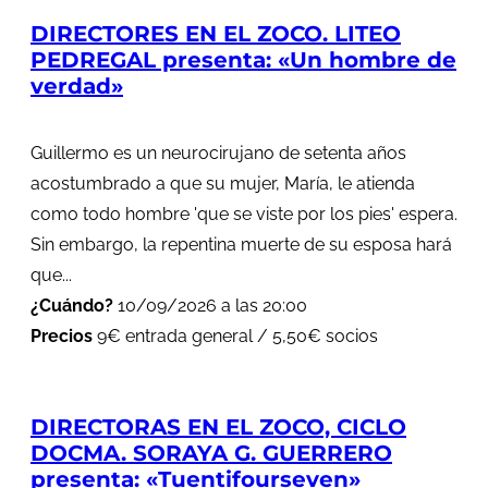
DIRECTORES EN EL ZOCO. LITEO
PEDREGAL presenta: «Un hombre de
verdad»
Guillermo es un neurocirujano de setenta años
acostumbrado a que su mujer, María, le atienda
como todo hombre 'que se viste por los pies' espera.
Sin embargo, la repentina muerte de su esposa hará
que...
¿Cuándo?
10/09/2026 a las 20:00
Precios
9€ entrada general / 5,50€ socios
DIRECTORAS EN EL ZOCO, CICLO
DOCMA. SORAYA G. GUERRERO
presenta: «Tuentifourseven»