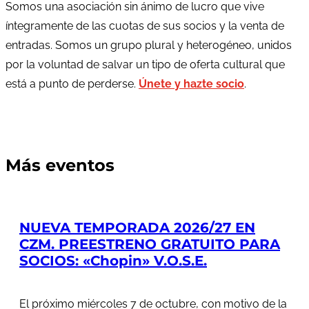
Somos una asociación sin ánimo de lucro que vive
íntegramente de las cuotas de sus socios y la venta de
entradas. Somos un grupo plural y heterogéneo, unidos
por la voluntad de salvar un tipo de oferta cultural que
está a punto de perderse.
Únete y hazte socio
.
Más eventos
NUEVA TEMPORADA 2026/27 EN
CZM. PREESTRENO GRATUITO PARA
SOCIOS: «Chopin» V.O.S.E.
El próximo miércoles 7 de octubre, con motivo de la