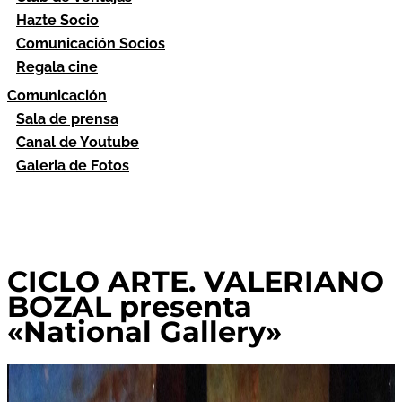
Hazte Socio
Comunicación Socios
Regala cine
Comunicación
Sala de prensa
Canal de Youtube
Galeria de Fotos
CICLO ARTE. VALERIANO
BOZAL presenta
«National Gallery»