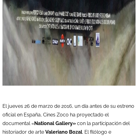
El jueves 26 de marzo de 2016, un día antes de su estreno
oficial en España, Cines Zoco ha proyectado el
documental «
National Gallery»
con la participación del
historiador de arte
Valeriano Bozal
. El filólogo e