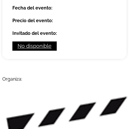
Fecha del evento:
Precio del evento:
Invitado del evento:
No disponible
Organiza: