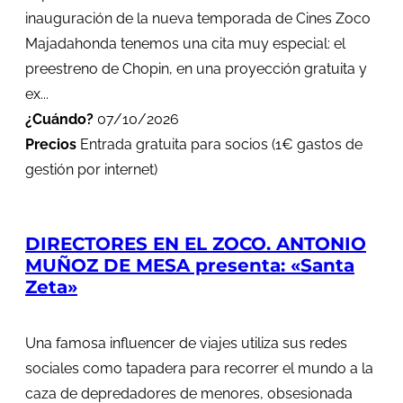
inauguración de la nueva temporada de Cines Zoco
Majadahonda tenemos una cita muy especial: el
preestreno de Chopin, en una proyección gratuita y
ex...
¿Cuándo?
07/10/2026
Precios
Entrada gratuita para socios (1€ gastos de
gestión por internet)
DIRECTORES EN EL ZOCO. ANTONIO
MUÑOZ DE MESA presenta: «Santa
Zeta»
Una famosa influencer de viajes utiliza sus redes
sociales como tapadera para recorrer el mundo a la
caza de depredadores de menores, obsesionada