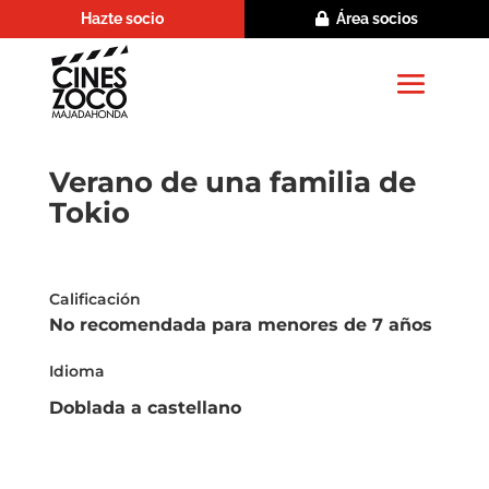
Hazte socio
Área socios
Verano de una familia de
Tokio
Calificación
No recomendada para menores de 7 años
Idioma
Doblada a castellano