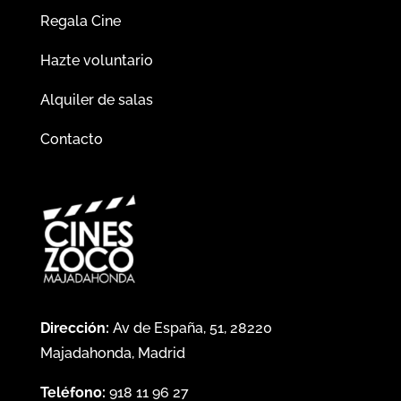
Regala Cine
Hazte voluntario
Alquiler de salas
Contacto
Dirección:
Av de España, 51, 28220
Majadahonda, Madrid
Teléfono:
918 11 96 27