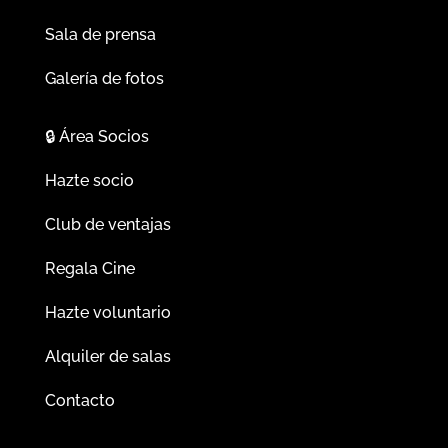
Sala de prensa
Galería de fotos
🔒
Área Socios
Hazte socio
Club de ventajas
Regala Cine
Hazte voluntario
Alquiler de salas
Contacto