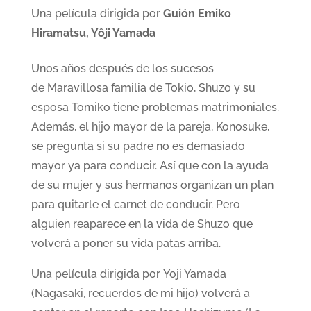
Una película dirigida por
Guión Emiko
Hiramatsu, Yôji Yamada
Unos años después de los sucesos
de Maravillosa familia de Tokio, Shuzo y su
esposa Tomiko tiene problemas matrimoniales.
Además, el hijo mayor de la pareja, Konosuke,
se pregunta si su padre no es demasiado
mayor ya para conducir. Así que con la ayuda
de su mujer y sus hermanos organizan un plan
para quitarle el carnet de conducir. Pero
alguien reaparece en la vida de Shuzo que
volverá a poner su vida patas arriba.
Una película dirigida por Yoji Yamada
(Nagasaki, recuerdos de mi hijo) volverá a