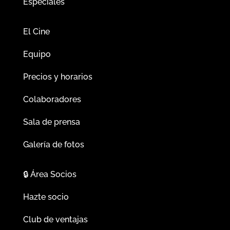
Especiales
El Cine
Equipo
Precios y horarios
Colaboradores
Sala de prensa
Galería de fotos
🔒
Área Socios
Hazte socio
Club de ventajas