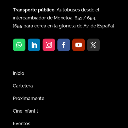
Transporte público
: Autobuses desde el
intercambiador de Moncloa:
651
/
654
.
(
655
para cerca en la glorieta de Av. de España)
Inicio
Cartelera
Próximamente
Cine infantil
Eventos