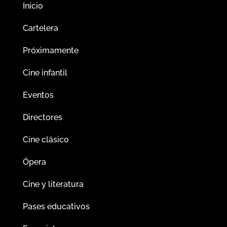
Inicio
Cartelera
Próximamente
Cine infantil
Eventos
Directores
Cine clásico
Ópera
Cine y literatura
Pases educativos