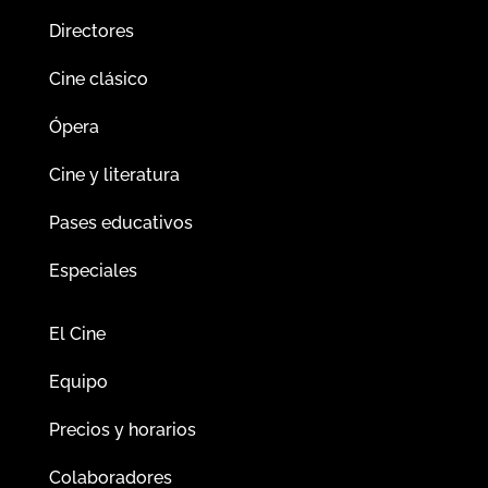
Directores
Cine clásico
Ópera
Cine y literatura
Pases educativos
Especiales
El Cine
Equipo
Precios y horarios
Colaboradores