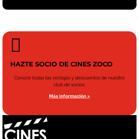

HAZTE SOCIO DE CINES ZOCO
Conoce todas las ventajas y descuentos de nuestro
club de socios.
Más información >