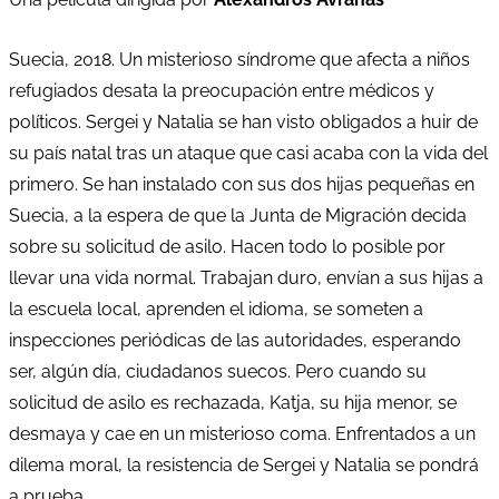
Suecia, 2018. Un misterioso síndrome que afecta a niños
refugiados desata la preocupación entre médicos y
políticos. Sergei y Natalia se han visto obligados a huir de
su país natal tras un ataque que casi acaba con la vida del
primero. Se han instalado con sus dos hijas pequeñas en
Suecia, a la espera de que la Junta de Migración decida
sobre su solicitud de asilo. Hacen todo lo posible por
llevar una vida normal. Trabajan duro, envían a sus hijas a
la escuela local, aprenden el idioma, se someten a
inspecciones periódicas de las autoridades, esperando
ser, algún día, ciudadanos suecos. Pero cuando su
solicitud de asilo es rechazada, Katja, su hija menor, se
desmaya y cae en un misterioso coma. Enfrentados a un
dilema moral, la resistencia de Sergei y Natalia se pondrá
a prueba.