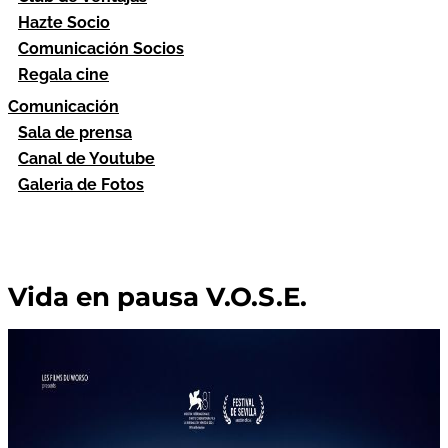
Hazte Socio
Comunicación Socios
Regala cine
Comunicación
Sala de prensa
Canal de Youtube
Galeria de Fotos
Vida en pausa V.O.S.E.