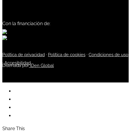
Con la financiación de:
Política de privacidad
·
Política de cookies
·
Condiciones de uso
·
Accesibilidad
Diseñada por
iDen Global
Share This