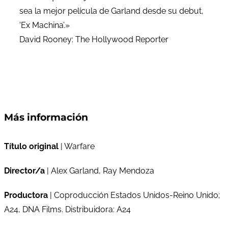
sea la mejor película de Garland desde su debut,
‘Ex Machina’.»
David Rooney: The Hollywood Reporter
Más información
Título original
| Warfare
Director/a
| Alex Garland, Ray Mendoza
Productora
| Coproducción Estados Unidos-Reino Unido;
A24, DNA Films. Distribuidora: A24