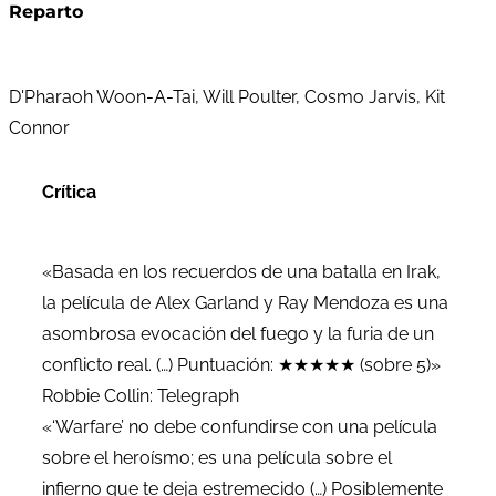
Reparto
D'Pharaoh Woon-A-Tai, Will Poulter, Cosmo Jarvis, Kit
Connor
Crítica
«Basada en los recuerdos de una batalla en Irak,
la película de Alex Garland y Ray Mendoza es una
asombrosa evocación del fuego y la furia de un
conflicto real. (…) Puntuación: ★★★★★ (sobre 5)»
Robbie Collin: Telegraph
«‘Warfare’ no debe confundirse con una película
sobre el heroísmo; es una película sobre el
infierno que te deja estremecido (…) Posiblemente