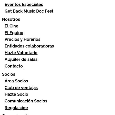
Eventos Especiales
Get Back Music Doc Fest
Nosotros
El Cine
El Equipo
Precios y Horarios
Entidades colaboradoras
Hazte Voluntario
Alquiler de salas
Contacto
Socios
Área Socios
Club de ventajas
Hazte Socio
Comunicación Socios
Regala cine