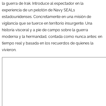
la guerra de Irak. Introduce al espectador en la
experiencia de un pelotón de Navy SEALs
estadounidenses. Concretamente en una misión de
vigilancia que se tuerce en territorio insurgente. Una
historia visceral y a pie de campo sobre la guerra
moderna y la hermandad, contada como nunca antes: en
tiempo real y basada en los recuerdos de quienes la
vivieron.