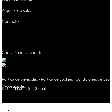
Alquiler de salas
Contacto
Con la financiación de:
Política de privacidad
·
Política de cookies
·
Condiciones de uso
·
Accesibilidad
Diseñada por
iDen Global