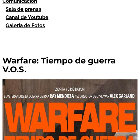
Comunicación
Sala de prensa
Canal de Youtube
Galeria de Fotos
Warfare: Tiempo de guerra
V.O.S.