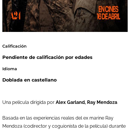
Calificación
Pendiente de calificación por edades
Idioma
Doblada en castellano
Una película dirigida por
Alex Garland, Ray Mendoza
Basada en las experiencias reales del ex marine Ray
Mendoza (codirector y coguionista de la película) durante