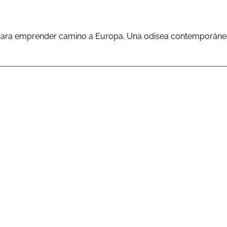
 emprender camino a Europa. Una odisea contemporánea a tr