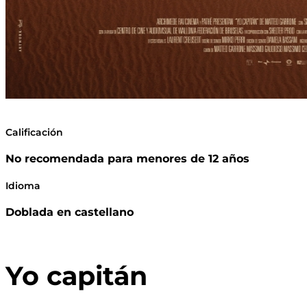
Calificación
No recomendada para menores de 12 años
Idioma
Doblada en castellano
Yo capitán