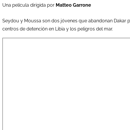
Una película dirigida por
Matteo Garrone
Seydou y Moussa son dos jóvenes que abandonan Dakar para
centros de detención en Libia y los peligros del mar.