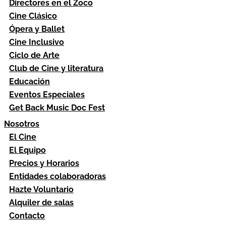
Directores en el Zoco
Cine Clásico
Ópera y Ballet
Cine Inclusivo
Ciclo de Arte
Club de Cine y literatura
Educación
Eventos Especiales
Get Back Music Doc Fest
Nosotros
El Cine
El Equipo
Precios y Horarios
Entidades colaboradoras
Hazte Voluntario
Alquiler de salas
Contacto