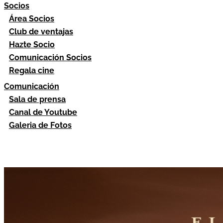
Socios
Área Socios
Club de ventajas
Hazte Socio
Comunicación Socios
Regala cine
Comunicación
Sala de prensa
Canal de Youtube
Galeria de Fotos