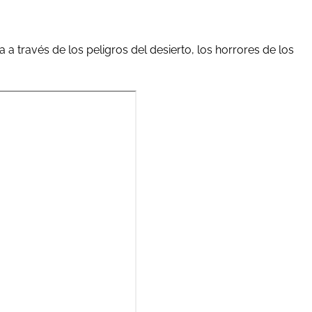
avés de los peligros del desierto, los horrores de los