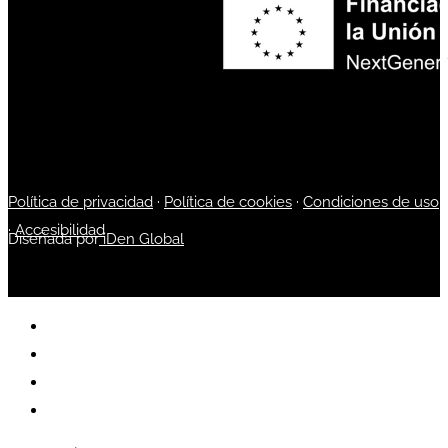
Política de privacidad
·
Política de cookies
·
Condiciones de uso
·
Accesibilidad
Diseñada por
iDen Global