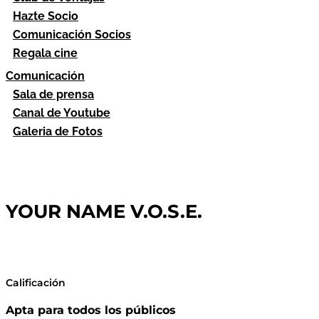
Hazte Socio
Comunicación Socios
Regala cine
Comunicación
Sala de prensa
Canal de Youtube
Galeria de Fotos
YOUR NAME V.O.S.E.
Calificación
Apta para todos los públicos