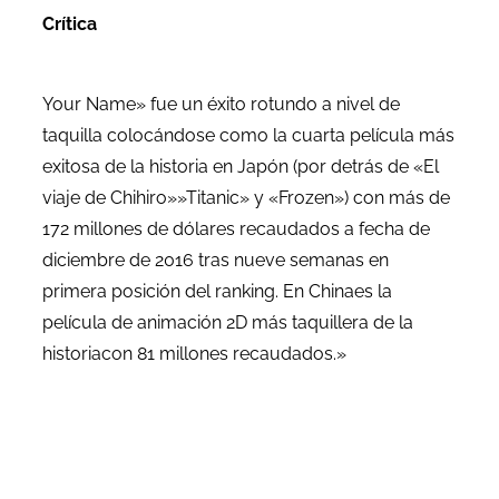
Crítica
Your Name» fue un éxito rotundo a nivel de
taquilla colocándose como la cuarta película más
exitosa de la historia en Japón (por detrás de «El
viaje de Chihiro»»Titanic» y «Frozen») con más de
172 millones de dólares recaudados a fecha de
diciembre de 2016 tras nueve semanas en
primera posición del ranking. En Chinaes la
película de animación 2D más taquillera de la
historiacon 81 millones recaudados.»