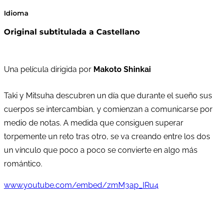
Idioma
Original subtitulada a Castellano
Una película dirigida por
Makoto Shinkai
Taki y Mitsuha descubren un día que durante el sueño sus
cuerpos se intercambian, y comienzan a comunicarse por
medio de notas. A medida que consiguen superar
torpemente un reto tras otro, se va creando entre los dos
un vínculo que poco a poco se convierte en algo más
romántico.
www.youtube.com/embed/zmM3ap_IRu4