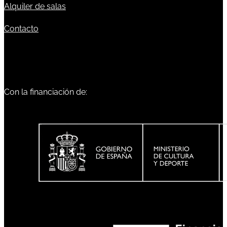
Alquiler de salas
Contacto
Con la financiación de: