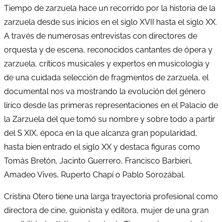
Tiempo de zarzuela hace un recorrido por la historia de la
zarzuela desde sus inicios en el siglo XVII hasta el siglo XX.
A través de numerosas entrevistas con directores de
orquesta y de escena, reconocidos cantantes de ópera y
zarzuela, críticos musicales y expertos en musicología y
de una cuidada selección de fragmentos de zarzuela, el
documental nos va mostrando la evolución del género
lírico desde las primeras representaciones en el Palacio de
la Zarzuela del que tomó su nombre y sobre todo a partir
del S XIX, época en la que alcanza gran popularidad,
hasta bien entrado el siglo XX y destaca figuras como
Tomás Bretón, Jacinto Guerrero, Francisco Barbieri,
Amadeo Vives, Ruperto Chapí o Pablo Sorozábal.
Cristina Otero tiene una larga trayectoria profesional como
directora de cine, guionista y editora, mujer de una gran