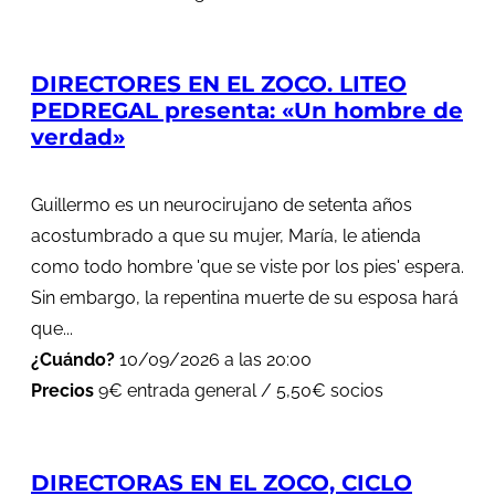
DIRECTORES EN EL ZOCO. LITEO
PEDREGAL presenta: «Un hombre de
verdad»
Guillermo es un neurocirujano de setenta años
acostumbrado a que su mujer, María, le atienda
como todo hombre 'que se viste por los pies' espera.
Sin embargo, la repentina muerte de su esposa hará
que...
¿Cuándo?
10/09/2026 a las 20:00
Precios
9€ entrada general / 5,50€ socios
DIRECTORAS EN EL ZOCO, CICLO