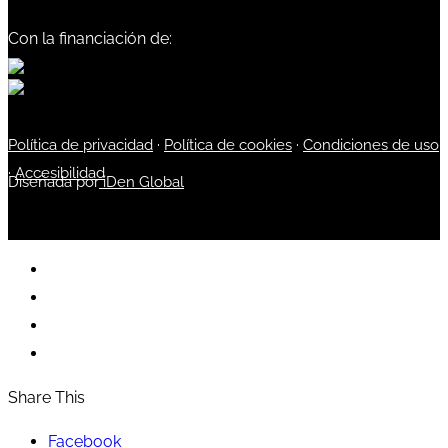
Con la financiación de:
Política de privacidad
·
Política de cookies
·
Condiciones de uso
·
Accesibilidad
Diseñada por
iDen Global
Share This
Facebook