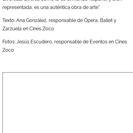
representada, es una auténtica obra de arte”.
Texto: Ana González, responsable de Ópera, Ballet y
Zarzuela en Cines Zoco
Fotos: Jesús Escudero, responsable de Eventos en Cines
Zoco