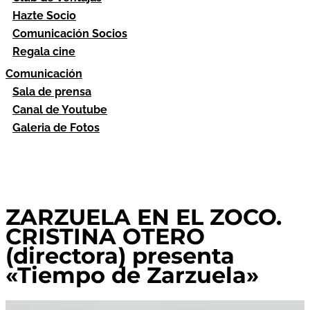
Hazte Socio
Comunicación Socios
Regala cine
Comunicación
Sala de prensa
Canal de Youtube
Galeria de Fotos
ZARZUELA EN EL ZOCO.
CRISTINA OTERO
(directora) presenta
«Tiempo de Zarzuela»