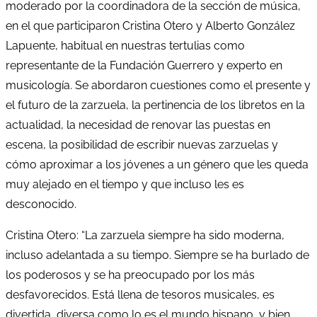
moderado por la coordinadora de la sección de música,
en el que participaron Cristina Otero y Alberto González
Lapuente, habitual en nuestras tertulias como
representante de la Fundación Guerrero y experto en
musicología. Se abordaron cuestiones como el presente y
el futuro de la zarzuela, la pertinencia de los libretos en la
actualidad, la necesidad de renovar las puestas en
escena, la posibilidad de escribir nuevas zarzuelas y
cómo aproximar a los jóvenes a un género que les queda
muy alejado en el tiempo y que incluso les es
desconocido.
Cristina Otero: “La zarzuela siempre ha sido moderna,
incluso adelantada a su tiempo. Siempre se ha burlado de
los poderosos y se ha preocupado por los más
desfavorecidos. Está llena de tesoros musicales, es
divertida, diversa como lo es el mundo hispano, y bien