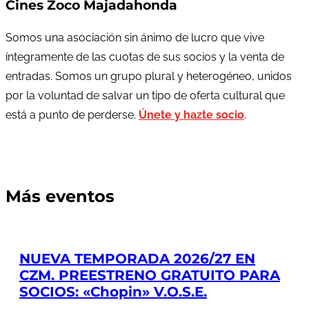
Cines Zoco Majadahonda
Somos una asociación sin ánimo de lucro que vive
íntegramente de las cuotas de sus socios y la venta de
entradas. Somos un grupo plural y heterogéneo, unidos
por la voluntad de salvar un tipo de oferta cultural que
está a punto de perderse.
Únete y hazte socio
.
Más eventos
NUEVA TEMPORADA 2026/27 EN
CZM. PREESTRENO GRATUITO PARA
SOCIOS: «Chopin» V.O.S.E.