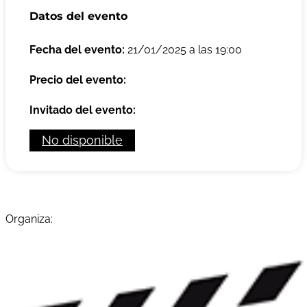
Datos del evento
Fecha del evento:
21/01/2025 a las 19:00
Precio del evento:
Invitado del evento:
No disponible
Organiza: