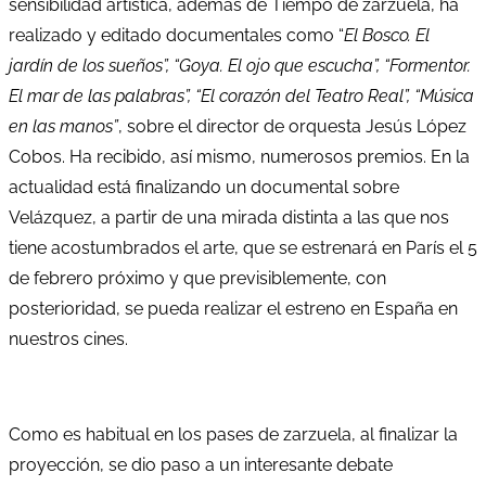
sensibilidad artística, además de Tiempo de zarzuela, ha
realizado y editado documentales como “
El Bosco. El
jardín de los sueños”, “Goya. El ojo que escucha”, “Formentor.
El mar de las palabras”, “El corazón del Teatro Real”, “Música
en las manos”
, sobre el director de orquesta Jesús López
Cobos. Ha recibido, así mismo, numerosos premios. En la
actualidad está finalizando un documental sobre
Velázquez, a partir de una mirada distinta a las que nos
tiene acostumbrados el arte, que se estrenará en París el 5
de febrero próximo y que previsiblemente, con
posterioridad, se pueda realizar el estreno en España en
nuestros cines.
Como es habitual en los pases de zarzuela, al finalizar la
proyección, se dio paso a un interesante debate