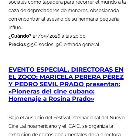
sociales como tapadera para recorrer el mundo a la
caza de depredadores de menores, obsesionada
con encontrar al asesino de su hermana pequeña.
Influe...
¿Cuándo?
24/09/2026 a las 20:00
Precios
5,5€ socios, 9€ entrada general.
EVENTO ESPECIAL. DIRECTORAS EN
EL ZOCO: MARICELA PERERA PÉREZ
Y PEDRO SEVIL PRADO presentan:
«Pioneras del cine cubano:
Homenaje a Rosina Prado»
Bajo el auspicio del Festival Internacional del Nuevo
Cine Latinoamericano y el ICAIC, se organiza la
exhibición de cortos documentales de la directora