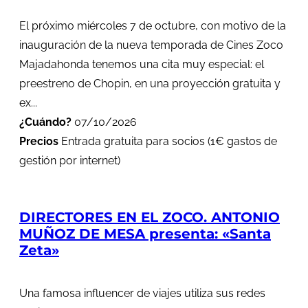
El próximo miércoles 7 de octubre, con motivo de la
inauguración de la nueva temporada de Cines Zoco
Majadahonda tenemos una cita muy especial: el
preestreno de Chopin, en una proyección gratuita y
ex...
¿Cuándo?
07/10/2026
Precios
Entrada gratuita para socios (1€ gastos de
gestión por internet)
DIRECTORES EN EL ZOCO. ANTONIO
MUÑOZ DE MESA presenta: «Santa
Zeta»
Una famosa influencer de viajes utiliza sus redes