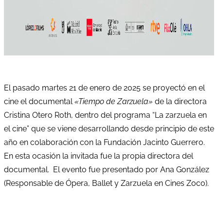
El pasado martes 21 de enero de 2025 se proyectó en el
cine el documental
«Tiempo de Zarzuela»
de la directora
Cristina Otero Roth, dentro del programa “La zarzuela en
el cine” que se viene desarrollando desde principio de este
año en colaboración con la Fundación Jacinto Guerrero.
En esta ocasión la invitada fue la propia directora del
documental.
El evento fue presentado por Ana González
(Responsable de Ópera, Ballet y Zarzuela en Cines Zoco).