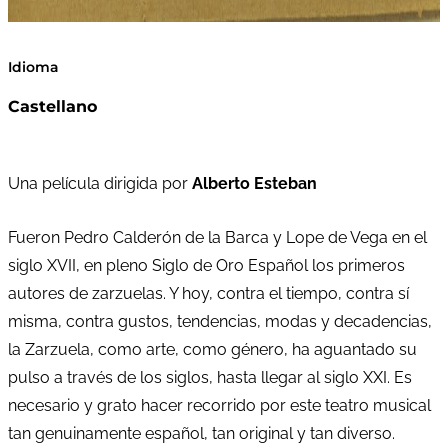
Idioma
Castellano
Una película dirigida por
Alberto Esteban
Fueron Pedro Calderón de la Barca y Lope de Vega en el
siglo XVII, en pleno Siglo de Oro Español los primeros
autores de zarzuelas. Y hoy, contra el tiempo, contra sí
misma, contra gustos, tendencias, modas y decadencias,
la Zarzuela, como arte, como género, ha aguantado su
pulso a través de los siglos, hasta llegar al siglo XXI. Es
necesario y grato hacer recorrido por este teatro musical
tan genuinamente español,
tan original y tan diverso.