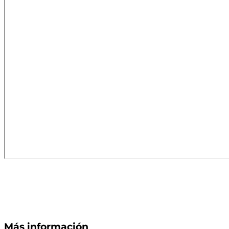
Más información