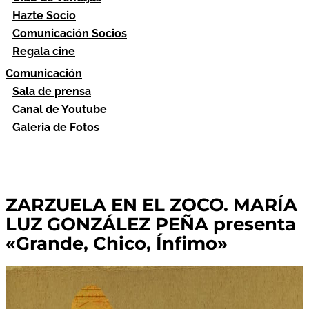
Hazte Socio
Comunicación Socios
Regala cine
Comunicación
Sala de prensa
Canal de Youtube
Galeria de Fotos
ZARZUELA EN EL ZOCO. MARÍA
LUZ GONZÁLEZ PEÑA presenta
«Grande, Chico, Ínfimo»