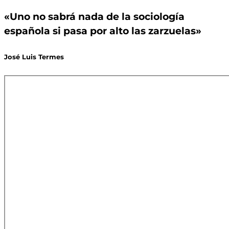
«Uno no sabrá nada de la sociología
española si pasa por alto las zarzuelas»
José Luis Termes