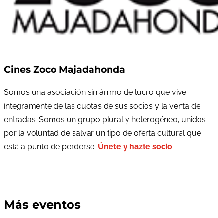
Cines Zoco Majadahonda
Somos una asociación sin ánimo de lucro que vive
íntegramente de las cuotas de sus socios y la venta de
entradas. Somos un grupo plural y heterogéneo, unidos
por la voluntad de salvar un tipo de oferta cultural que
está a punto de perderse.
Únete y hazte socio
.
Más eventos