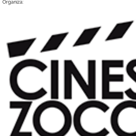
Organiza: