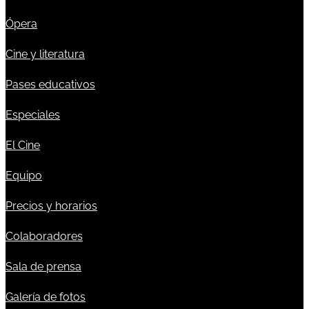
Ópera
Cine y literatura
Pases educativos
Especiales
El Cine
Equipo
Precios y horarios
Colaboradores
Sala de prensa
Galería de fotos