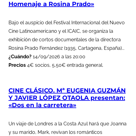
Homenaje a Rosina Prado»
Bajo el auspicio del Festival Internacional del Nuevo
Cine Latinoamericano y el ICAIC, se organiza la
exhibición de cortos documentales de la directora
Rosina Prado Fernández (1935, Cartagena, España)...
¿Cuándo?
14/09/2026 a las 20:00
Precios
4€ socios, 5,50€ entrada general.
CINE CLÁSICO. Mª EUGENIA GUZMÁN
Y JAVIER LÓPEZ OTAOLA presentan:
«Dos en la carretera»
Un viaje de Londres a la Costa Azul hará que Joanna
y su marido, Mark, revivan los románticos