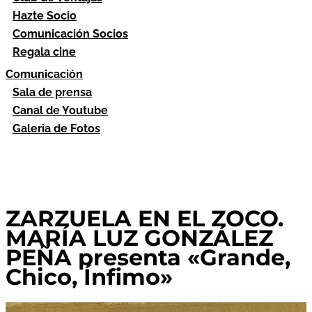
Hazte Socio
Comunicación Socios
Regala cine
Comunicación
Sala de prensa
Canal de Youtube
Galeria de Fotos
ZARZUELA EN EL ZOCO.
MARÍA LUZ GONZÁLEZ
PEÑA presenta «Grande,
Chico, Ínfimo»