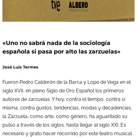
«Uno no sabrá nada de la sociología
española si pasa por alto las zarzuelas»
José Luis Termes
Fueron Pedro Calderón de la Barca y Lope de Vega en el
siglo XVII, en pleno Siglo de Oro Español los primeros
autores de zarzuelas. Y hoy, contra el tiempo, contra sí
misma, contra gustos, tendencias, modas y decadencias,
la Zarzuela, como arte, como género, ha aguantado su
pulso a través de los siglos, hasta llegar al siglo XXI. Es
necesario y grato hacer recorrido por este teatro musical