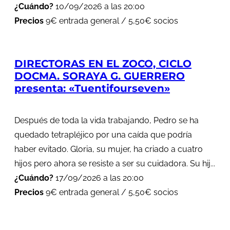
¿Cuándo?
10/09/2026 a las 20:00
Precios
9€ entrada general / 5,50€ socios
DIRECTORAS EN EL ZOCO, CICLO
DOCMA. SORAYA G. GUERRERO
presenta: «Tuentifourseven»
Después de toda la vida trabajando, Pedro se ha
quedado tetrapléjico por una caída que podría
haber evitado. Gloria, su mujer, ha criado a cuatro
hijos pero ahora se resiste a ser su cuidadora. Su hij...
¿Cuándo?
17/09/2026 a las 20:00
Precios
9€ entrada general / 5,50€ socios