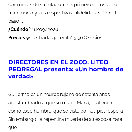
comienzos de su relación, los primeros años de su
matrimonio y sus respectivas infidelidades. Con el
paso ...
¿Cuándo?
18/09/2026
Precios
9€ entrada general / 5,50€ socios
DIRECTORES EN EL ZOCO. LITEO
PEDREGAL presenta: «Un hombre de
verdad»
Guillermo es un neurocirujano de setenta años
acostumbrado a que su mujer, María, le atienda
como todo hombre 'que se viste por los pies' espera.
Sin embargo, la repentina muerte de su esposa hará
que...