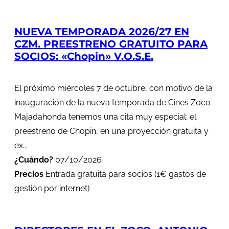
NUEVA TEMPORADA 2026/27 EN
CZM. PREESTRENO GRATUITO PARA
SOCIOS: «Chopin» V.O.S.E.
El próximo miércoles 7 de octubre, con motivo de la
inauguración de la nueva temporada de Cines Zoco
Majadahonda tenemos una cita muy especial: el
preestreno de Chopin, en una proyección gratuita y
ex...
¿Cuándo?
07/10/2026
Precios
Entrada gratuita para socios (1€ gastos de
gestión por internet)