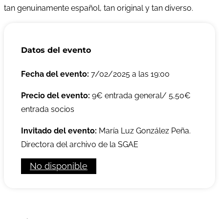
tan genuinamente español,
tan original y tan diverso.
Datos del evento
Fecha del evento:
7/02/2025 a las 19:00
Precio del evento:
9€ entrada general/ 5,50€
entrada socios
Invitado del evento:
María Luz González Peña.
Directora del archivo de la SGAE
No disponible