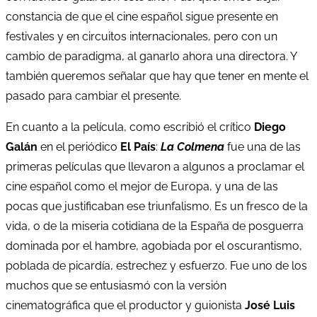
constancia de que el cine español sigue presente en
festivales y en circuitos internacionales, pero con un
cambio de paradigma, al ganarlo ahora una directora. Y
también queremos señalar que hay que tener en mente el
pasado para cambiar el presente.
En cuanto a la película, como escribió el crítico
Diego
Galán
en el periódico
El País
:
La Colmena
fue una de las
primeras películas que llevaron a algunos a proclamar el
cine español como el mejor de Europa, y una de las
pocas que justificaban ese triunfalismo. Es un fresco de la
vida, o de la miseria cotidiana de la España de posguerra
dominada por el hambre, agobiada por el oscurantismo,
poblada de picardía, estrechez y esfuerzo. Fue uno de los
muchos que se entusiasmó con la versión
cinematográfica que el productor y guionista
José Luis