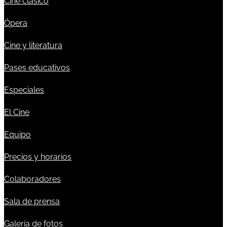
Cine clásico
Ópera
Cine y literatura
Pases educativos
Especiales
El Cine
Equipo
Precios y horarios
Colaboradores
Sala de prensa
Galería de fotos