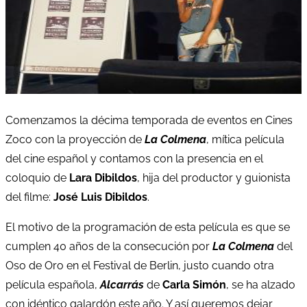
Comenzamos la décima temporada de eventos en Cines
Zoco con la proyección de
La Colmena
, mítica película
del cine español y contamos con la presencia en el
coloquio de
Lara Dibildos
, hija del productor y guionista
del filme:
José Luis Dibildos
.
El motivo de la programación de esta película es que se
cumplen 40 años de la consecución por
La Colmena
del
Oso de Oro en el Festival de Berlin, justo cuando otra
película española,
Alcarrás
de
Carla Simón
, se ha alzado
con idéntico galardón este año. Y así queremos dejar