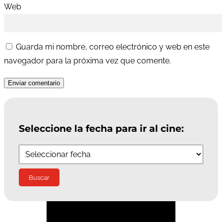
Web
Guarda mi nombre, correo electrónico y web en este
navegador para la próxima vez que comente.
Enviar comentario
Seleccione la fecha para ir al cine:
Suscríbete a la Newsletter