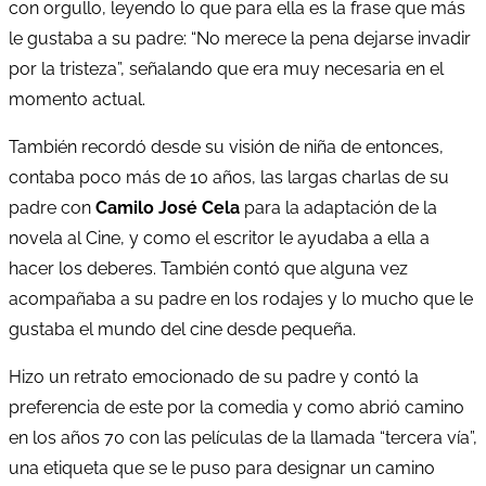
con orgullo, leyendo lo que para ella es la frase que más
le gustaba a su padre: “No merece la pena dejarse invadir
por la tristeza”, señalando que era muy necesaria en el
momento actual.
También recordó desde su visión de niña de entonces,
contaba poco más de 10 años, las largas charlas de su
padre con
Camilo José Cela
para la adaptación de la
novela al Cine, y como el escritor le ayudaba a ella a
hacer los deberes. También contó que alguna vez
acompañaba a su padre en los rodajes y lo mucho que le
gustaba el mundo del cine desde pequeña.
Hizo un retrato emocionado de su padre y contó la
preferencia de este por la comedia y como abrió camino
en los años 70 con las películas de la llamada “tercera vía”,
una etiqueta que se le puso para designar un camino