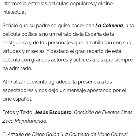
intermedio entre las películas populares y el cine
intelectual.
Señaló que su padre no quiso hacer con
La Colmena
, una
película política sino un retrato de la España de la
postguerra y de los personajes que la habitaban con sus
virtudes y miserias. Y destaco el gran reparto de esta
película con grandes actores y actrices a los que siempre
ha admirado.
Al finalizar el evento agradeció la presencia a los
espectadores y nos dejó un mensaje apostando por el
cine español.
Fotos y Texto:
Jesús Escudero.
Comisión de Eventos Cines
Zoco Majadahonda.
(*)
Artículo de Diego Galán “La Colmena de Mario Camus”