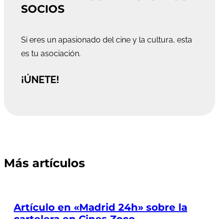
SOCIOS
Si eres un apasionado del cine y la cultura, esta
es tu asociación.
¡ÚNETE!
Más artículos
Artículo en «Madrid 24h» sobre la
cartelera en Cines Zoco