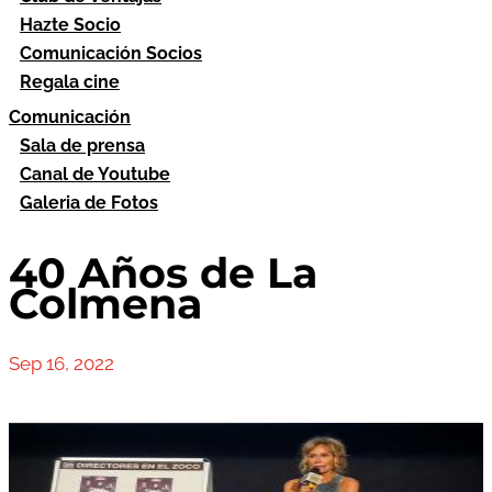
Hazte Socio
Comunicación Socios
Regala cine
Comunicación
Sala de prensa
Canal de Youtube
Galeria de Fotos
40 Años de La
Colmena
Sep 16, 2022