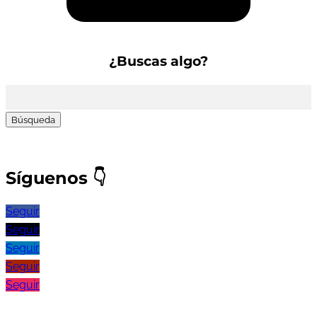
¿Buscas algo?
Buscar:
Síguenos
👇
Seguir
Seguir
Seguir
Seguir
Seguir