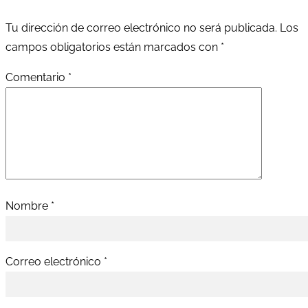
Tu dirección de correo electrónico no será publicada.
Los
campos obligatorios están marcados con
*
Comentario
*
Nombre
*
Correo electrónico
*