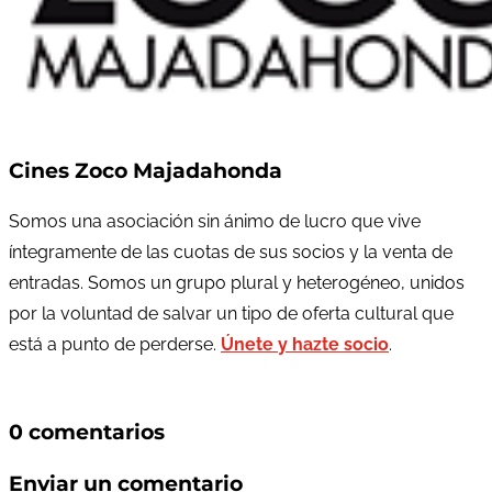
Cines Zoco Majadahonda
Somos una asociación sin ánimo de lucro que vive
íntegramente de las cuotas de sus socios y la venta de
entradas. Somos un grupo plural y heterogéneo, unidos
por la voluntad de salvar un tipo de oferta cultural que
está a punto de perderse.
Únete y hazte socio
.
0 comentarios
Enviar un comentario