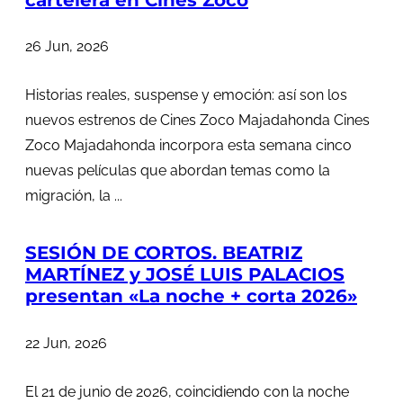
26 Jun, 2026
Historias reales, suspense y emoción: así son los
nuevos estrenos de Cines Zoco Majadahonda Cines
Zoco Majadahonda incorpora esta semana cinco
nuevas películas que abordan temas como la
migración, la ...
SESIÓN DE CORTOS. BEATRIZ
MARTÍNEZ y JOSÉ LUIS PALACIOS
presentan «La noche + corta 2026»
22 Jun, 2026
El 21 de junio de 2026, coincidiendo con la noche