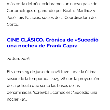
más corta del año, celebramos un nuevo pase de
Cortometrajes organizado por Beatriz Martínez y
José Luis Palacios, socios de la Coordinadora del
Corto...
CINE CLÁSICO. Crónica de «Sucedió
una noche» de Frank Capra
20 Jun, 2026
El viernes 19 de junio de 2026 tuvo lugar la última
sesión de la temporada 2025-26 con la proyección
de la película que sentó las bases de las
denominadas “screwball comedies”, “Sucedió una
noche” (19...