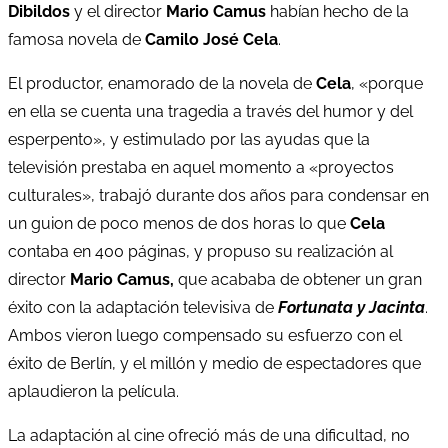
Dibildos
y el director
Mario Camus
habían hecho de la
famosa novela de
Camilo José Cela
.
El productor, enamorado de la novela de
Cela
, «porque
en ella se cuenta una tragedia a través del humor y del
esperpento», y estimulado por las ayudas que la
televisión prestaba en aquel momento a «proyectos
culturales», trabajó durante dos años para condensar en
un guion de poco menos de dos horas lo que
Cela
contaba en 400 páginas, y propuso su realización al
director
Mario Camus,
que acababa de obtener un gran
éxito con la adaptación televisiva de
Fortunata y Jacinta
.
Ambos vieron luego compensado su esfuerzo con el
éxito de Berlín, y el millón y medio de espectadores que
aplaudieron la película.
La adaptación al cine ofreció más de una dificultad, no