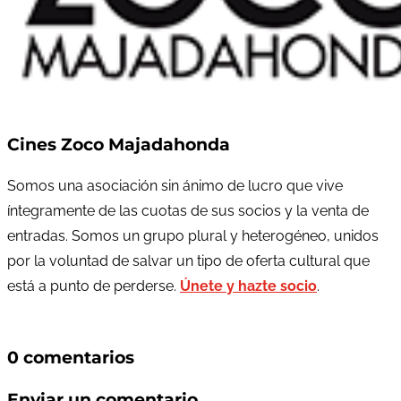
Cines Zoco Majadahonda
Somos una asociación sin ánimo de lucro que vive
íntegramente de las cuotas de sus socios y la venta de
entradas. Somos un grupo plural y heterogéneo, unidos
por la voluntad de salvar un tipo de oferta cultural que
está a punto de perderse.
Únete y hazte socio
.
0 comentarios
Enviar un comentario