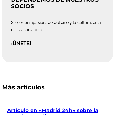
SOCIOS
Si eres un apasionado del cine y la cultura, esta
es tu asociación.
¡ÚNETE!
Más artículos
Artículo en «Madrid 24h» sobre la