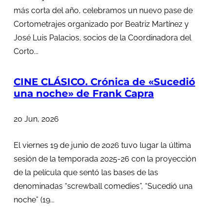
más corta del año, celebramos un nuevo pase de
Cortometrajes organizado por Beatriz Martínez y
José Luis Palacios, socios de la Coordinadora del
Corto...
CINE CLÁSICO. Crónica de «Sucedió
una noche» de Frank Capra
20 Jun, 2026
El viernes 19 de junio de 2026 tuvo lugar la última
sesión de la temporada 2025-26 con la proyección
de la película que sentó las bases de las
denominadas “screwball comedies”, “Sucedió una
noche” (19...