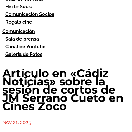
Hazte Socio
Comunicación Socios
Regala cine
Comunicación
Sala de prensa
Canal de Youtube
Galeria de Fotos
Artículo en «Cádiz
Noticias» sobre la
sesión de cortos de
JM Serrano Cueto en
Cines Zoco
Nov 21, 2025