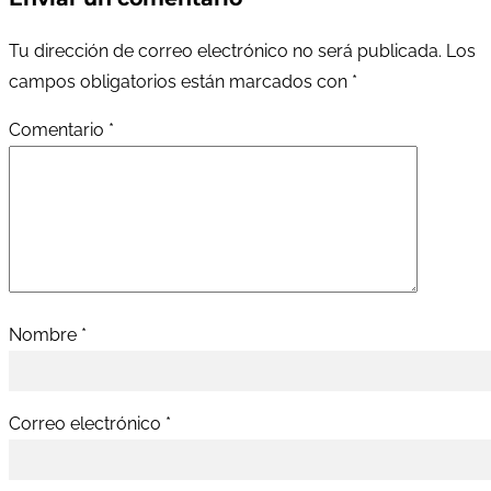
Tu dirección de correo electrónico no será publicada.
Los
campos obligatorios están marcados con
*
Comentario
*
Nombre
*
Correo electrónico
*