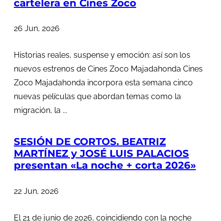
cartelera en Cines Zoco
26 Jun, 2026
Historias reales, suspense y emoción: así son los
nuevos estrenos de Cines Zoco Majadahonda Cines
Zoco Majadahonda incorpora esta semana cinco
nuevas películas que abordan temas como la
migración, la ...
SESIÓN DE CORTOS. BEATRIZ
MARTÍNEZ y JOSÉ LUIS PALACIOS
presentan «La noche + corta 2026»
22 Jun, 2026
El 21 de junio de 2026, coincidiendo con la noche