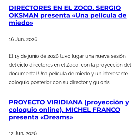
DIRECTORES EN EL ZOCO. SERGIO
OKSMAN presenta «Una película de
miedo»
16 Jun, 2026
El 15 de junio de 2026 tuvo lugar una nueva sesión
del ciclo directores en el Zoco, con la proyección del
documental Una película de miedo y un interesante
coloquio posterior con su director y guionis...
PROYECTO VIRIDIANA (proyección y
coloquio online). MICHEL FRANCO
presenta «Dreams»
12 Jun, 2026