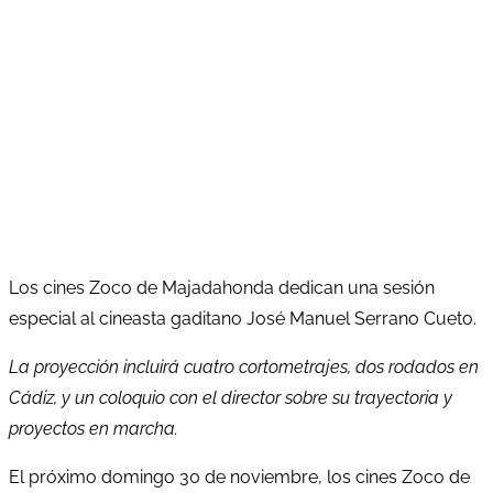
Los cines Zoco de Majadahonda dedican una sesión
especial al cineasta gaditano José Manuel Serrano Cueto.
La proyección incluirá cuatro cortometrajes, dos rodados en
Cádiz, y un coloquio con el director sobre su trayectoria y
proyectos en marcha.
El próximo domingo 30 de noviembre, los cines Zoco de