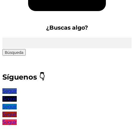
¿Buscas algo?
Buscar:
Síguenos
👇
Seguir
Seguir
Seguir
Seguir
Seguir