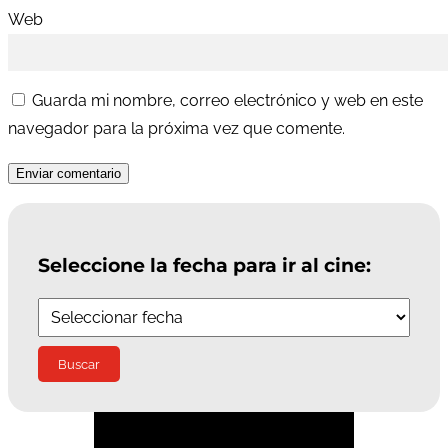
Web
Guarda mi nombre, correo electrónico y web en este
navegador para la próxima vez que comente.
Enviar comentario
Seleccione la fecha para ir al cine:
Suscríbete a la Newsletter