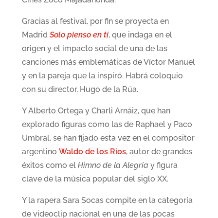
‌Gracias al festival, por fin se proyecta en
Madrid
Solo pienso en ti
, que indaga en el
origen y el impacto social de una de las
canciones más emblemáticas de Víctor Manuel
y en la pareja que la inspiró. Habrá coloquio
con su director, Hugo de la Rúa.
‌Y Alberto Ortega y Charli Arnáiz, que han
explorado figuras como las de Raphael y Paco
Umbral, se han fijado esta vez en el compositor
argentino
Waldo de los Ríos
, autor de grandes
éxitos como el
Himno de la Alegría
y figura
clave de la música popular del siglo XX.
‌Y la rapera Sara Socas compite en la categoría
de videoclip nacional en una de las pocas