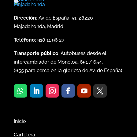
Dirección:
Av de España, 51, 28220
Majadahonda, Madrid
Teléfono:
918 11 96 27
Transporte público
: Autobuses desde el
intercambiador de Moncloa:
651
/
654
.
(
655
para cerca en la glorieta de Av. de España)
Inicio
Cartelera