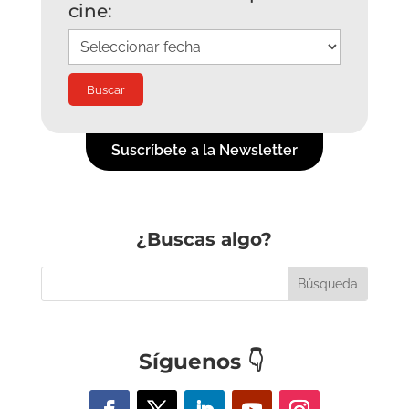
cine:
Suscríbete a la Newsletter
¿Buscas algo?
Síguenos
👇