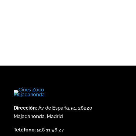
Dirección:
Av de España, 51, 28220
Majadahonda, Madrid
Teléfono:
918 11 96 27