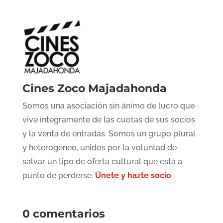
Cines Zoco Majadahonda
Somos una asociación sin ánimo de lucro que
vive íntegramente de las cuotas de sus socios
y la venta de entradas. Somos un grupo plural
y heterogéneo, unidos por la voluntad de
salvar un tipo de oferta cultural que está a
punto de perderse.
Únete y hazte socio
.
0 comentarios