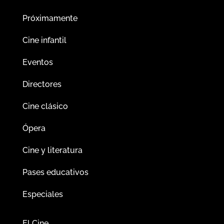
Próximamente
Cine infantil
Eventos
Directores
Cine clásico
Ópera
Cine y literatura
Pases educativos
Especiales
El Cine