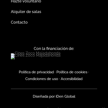
Hazte voluntario
Alquiler de salas
Contacto
Con la financiación de:
Política de privacidad
·
Política de cookies
·
Condiciones de uso
·
Accesibilidad
Diseñada por
iDen Global