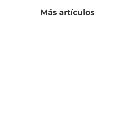
Más artículos