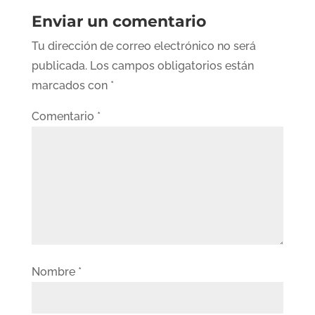
Enviar un comentario
Tu dirección de correo electrónico no será
publicada.
Los campos obligatorios están
marcados con
*
Comentario
*
Nombre
*