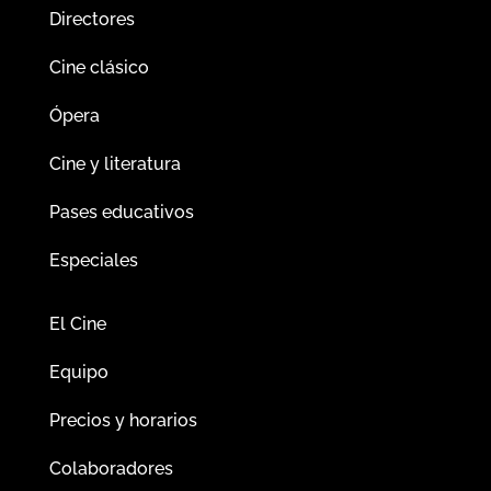
Directores
Cine clásico
Ópera
Cine y literatura
Pases educativos
Especiales
El Cine
Equipo
Precios y horarios
Colaboradores