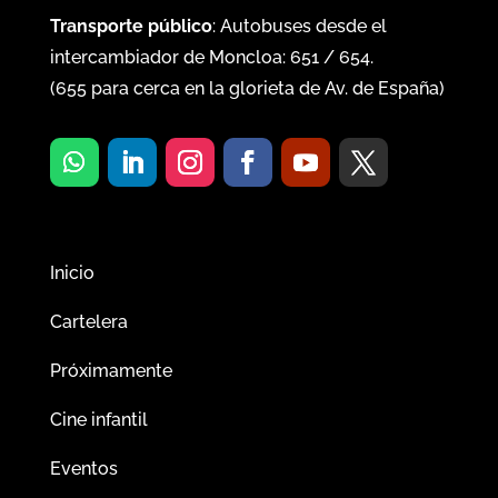
Transporte público
: Autobuses desde el
intercambiador de Moncloa:
651
/
654
.
(
655
para cerca en la glorieta de Av. de España)
Inicio
Cartelera
Próximamente
Cine infantil
Eventos