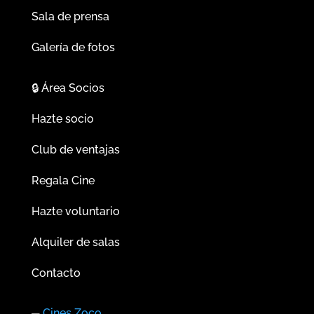
Sala de prensa
Galería de fotos
🔒
Área Socios
Hazte socio
Club de ventajas
Regala Cine
Hazte voluntario
Alquiler de salas
Contacto