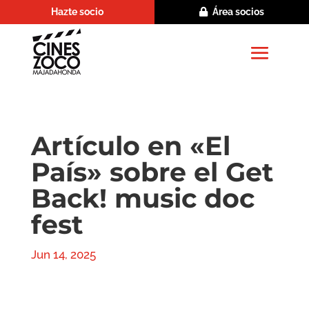
Hazte socio
Área socios
Artículo en «El
País» sobre el Get
Back! music doc
fest
Jun 14, 2025