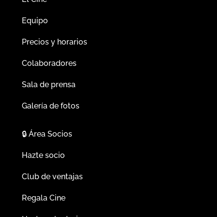
Equipo
Precios y horarios
Colaboradores
Sala de prensa
Galería de fotos
🔒
Área Socios
Hazte socio
Club de ventajas
Regala Cine