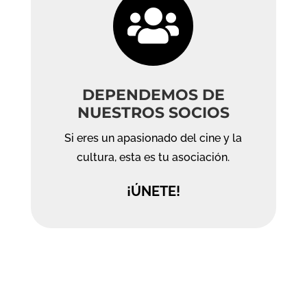

DEPENDEMOS DE
NUESTROS SOCIOS
Si eres un apasionado del cine y la
cultura, esta es tu asociación.
¡ÚNETE!