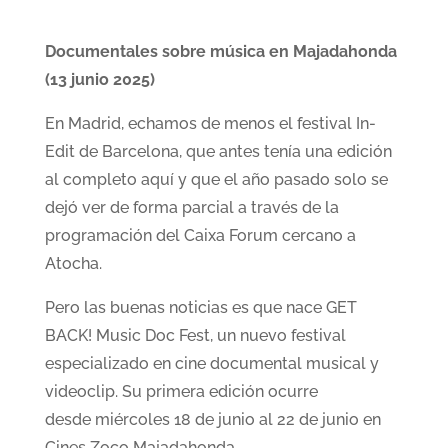
Documentales sobre música en Majadahonda
(13 junio 2025)
En Madrid, echamos de menos el festival In-
Edit de Barcelona, que antes tenía una edición
al completo aquí y que el año pasado solo se
dejó ver de forma parcial a través de la
programación del Caixa Forum cercano a
Atocha.
‌Pero las buenas noticias es que nace GET
BACK! Music Doc Fest, un nuevo festival
especializado en cine documental musical y
videoclip. Su primera edición ocurre
desde miércoles 18 de junio al 22 de junio en
Cines Zoco Majadahonda.