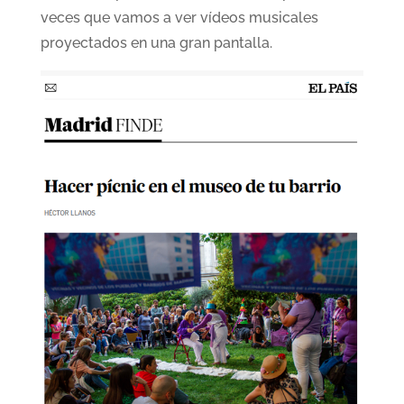
veces que vamos a ver vídeos musicales
proyectados en una gran pantalla.