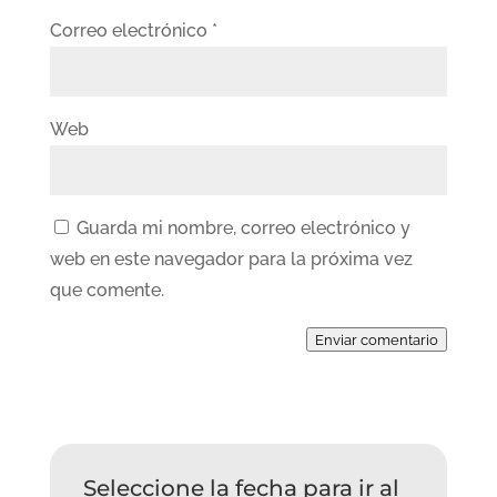
Correo electrónico
*
Web
Guarda mi nombre, correo electrónico y
web en este navegador para la próxima vez
que comente.
Enviar comentario
Seleccione la fecha para ir al