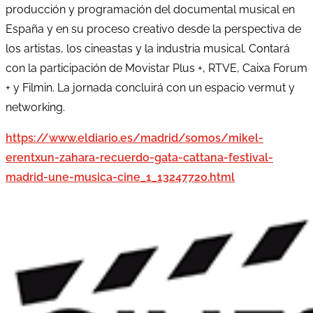
producción y programación del documental musical en
España y en su proceso creativo desde la perspectiva de
los artistas, los cineastas y la industria musical. Contará
con la participación de Movistar Plus +, RTVE, Caixa Forum
+ y Filmin. La jornada concluirá con un espacio vermut y
networking.
https://www.eldiario.es/madrid/somos/mikel-
erentxun-zahara-recuerdo-gata-cattana-festival-
madrid-une-musica-cine_1_13247720.html