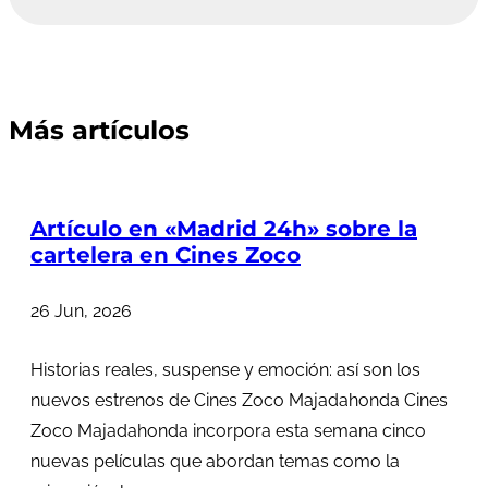
Más artículos
Artículo en «Madrid 24h» sobre la
cartelera en Cines Zoco
26 Jun, 2026
Historias reales, suspense y emoción: así son los
nuevos estrenos de Cines Zoco Majadahonda Cines
Zoco Majadahonda incorpora esta semana cinco
nuevas películas que abordan temas como la