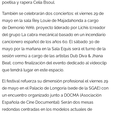
poetisa y rapera Celia Bsoul.
También se celebrarán dos conciertos: el viernes 29 de
mayo en la sala Rey Louie de Majadahonda a cargo
de Demonio YeYé, proyecto liderado por Lichis (creador
del grupo La cabra mecánica) basado en un incendiario
cancionero español de los años 60. El sábado 30 de
mayo por la mañana en la Sala Equis será el turno de la
sesión vermú a cargo de las artistas Dub Diva & Jhana
Beat, como finalización del evento dedicado al videoclip
que tendrá lugar en este espacio.
El festival refuerza su dimensión profesional el viernes 29
de mayo en el Palacio de Longoria (sede de la SGAE) con
un encuentro organizado junto a DOCMA (Asociación
Española de Cine Documental). Serán dos mesas
redondas centradas en los modelos actuales de