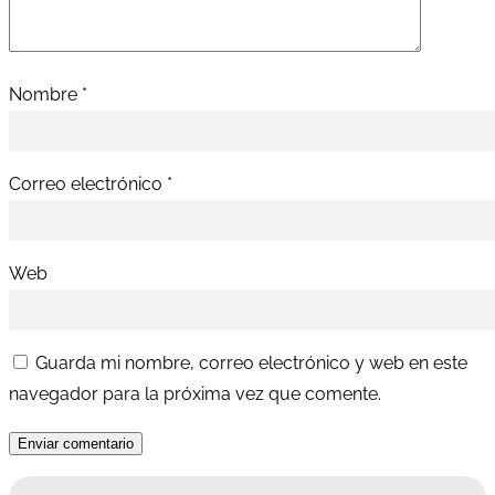
Nombre
*
Correo electrónico
*
Web
Guarda mi nombre, correo electrónico y web en este
navegador para la próxima vez que comente.
Enviar comentario