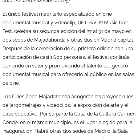
bala’ (Anuska Ariztimuño, 2025).
El único festival madrileño especializado en cine
documental musical y videoclip, GET BACK! Music Doc
Fest, celebra su segunda edición del 27 al 31 de mayo en
dos sedes de Majadahonda y otras dos en Madrid capital.
Después de la celebración de su primera edición con una
participación de casi 1.600 personas, el festival continúa
poniendo en valor y promoviendo el talento del género
documental musical para ofrecerlo al público en las salas
de cine.
Los Cines Zoco Majadahonda acogerán las proyecciones
de largometrajes y videoclips, la exposición de arte y el
pase educativo. Por su parte la Casa de la Cultura Carmen
Conde, en el mismo municipio, es el lugar elegido para la
inauguración. Habrá otras dos sedes de Madrid: la Sala