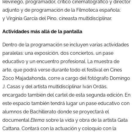
Reviriego, programador, crítico cinematográfico y director
adjunto y de programación de la Filmoteca española;
y Virginia García del Pino, cineasta multidisciplinar.
Actividades más allá de la pantalla
Dentro de la programación se incluyen varias actividades
paralelas: una exposición, dos conciertos, un pase
educativo y un encuentro profesional. La muestra de
arte, que podrá verse durante todo el festival en Cines
Zoco Majadahonda, corre a cargo del fotógrafo Domingo
J. Casas y del artista multidisciplinar Iván Ordás,
encargado también del cartel de esta segunda edición. En
este espacio también tendrá lugar un pase educativo con
alumnos de Bachillerato donde se proyectará el
documental
Eterna
sobre la vida y obra de la artista Gata
Cattana. Contará con la actuación y coloquio con la