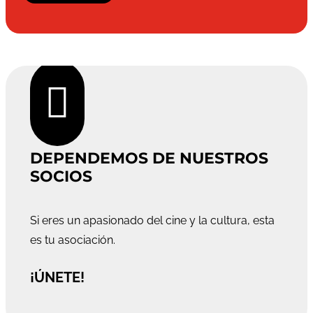

DEPENDEMOS DE NUESTROS
SOCIOS
Si eres un apasionado del cine y la cultura, esta
es tu asociación.
¡ÚNETE!