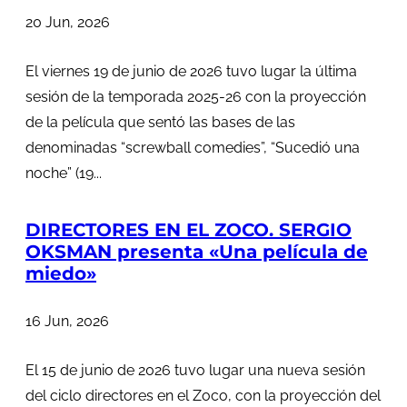
20 Jun, 2026
El viernes 19 de junio de 2026 tuvo lugar la última
sesión de la temporada 2025-26 con la proyección
de la película que sentó las bases de las
denominadas “screwball comedies”, “Sucedió una
noche” (19...
DIRECTORES EN EL ZOCO. SERGIO
OKSMAN presenta «Una película de
miedo»
16 Jun, 2026
El 15 de junio de 2026 tuvo lugar una nueva sesión
del ciclo directores en el Zoco, con la proyección del