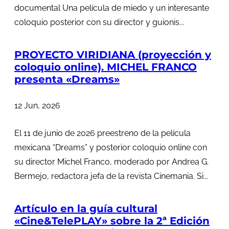
documental Una película de miedo y un interesante
coloquio posterior con su director y guionis...
PROYECTO VIRIDIANA (proyección y
coloquio online). MICHEL FRANCO
presenta «Dreams»
12 Jun, 2026
El 11 de junio de 2026 preestreno de la película
mexicana “Dreams” y posterior coloquio online con
su director Michel Franco, moderado por Andrea G.
Bermejo, redactora jefa de la revista Cinemania. Si...
Artículo en la guía cultural
«Cine&TelePLAY» sobre la 2ª Edición