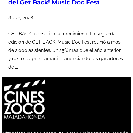
del Get Back! Music Doc Fest
8 Jun, 2026
GET BACK! consolida su crecimiento La segunda
edición de GET BACK! Music Doc Fest reunió a más
de 2.000 asistentes, un 25% más que el año anterior,
y cerró su programación anunciando los ganadores
de ...