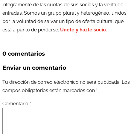
íntegramente de las cuotas de sus socios y la venta de
entradas. Somos un grupo plural y heterogéneo, unidos
por la voluntad de salvar un tipo de oferta cultural que
está a punto de perderse.
Únete y hazte socio
.
0 comentarios
Enviar un comentario
Tu dirección de correo electrónico no será publicada.
Los
campos obligatorios están marcados con
*
Comentario
*