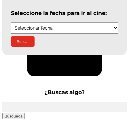
Seleccione la fecha para ir al cine:
Suscríbete a la Newsletter
¿Buscas algo?
Buscar: