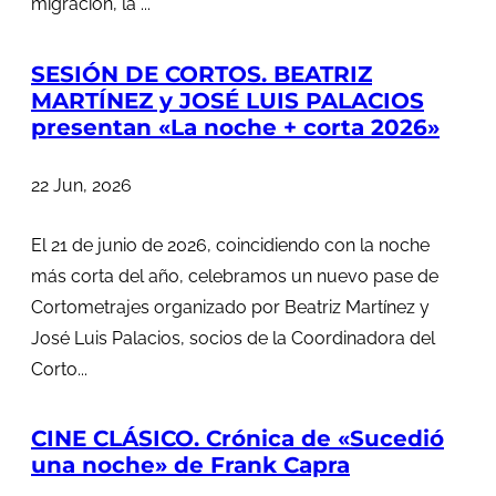
migración, la ...
SESIÓN DE CORTOS. BEATRIZ
MARTÍNEZ y JOSÉ LUIS PALACIOS
presentan «La noche + corta 2026»
22 Jun, 2026
El 21 de junio de 2026, coincidiendo con la noche
más corta del año, celebramos un nuevo pase de
Cortometrajes organizado por Beatriz Martínez y
José Luis Palacios, socios de la Coordinadora del
Corto...
CINE CLÁSICO. Crónica de «Sucedió
una noche» de Frank Capra