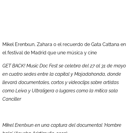
Mikel Erentxun, Zahara o el recuerdo de Gata Cattana en
el festival de Madrid que une música y cine
GET BACK! Music Doc Fest se celebra del 27 al 31 de mayo
en cuatro sedes entre la capital y Majadahonda, donde
llevará documentales, cortos y videoclips sobre artistas
como Leiva y Ultraligera o lugares como la mítica sala
Canciller
Mikel Erentxun en una captura del documental ‘Hombre