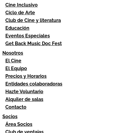
Cine Inclusivo
Ciclo de Arte
Club de Cine y literatura
Educación
Eventos Especiales
Get Back Music Doc Fest
Nosotros
El Cine
El Equipo
Precios y Horarios
Entidades colaboradoras
Hazte Voluntario
Alquiler de salas
Contacto
Socios
Área Socios
Club de ventajas