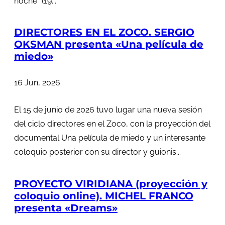
noche” (19...
DIRECTORES EN EL ZOCO. SERGIO
OKSMAN presenta «Una película de
miedo»
16 Jun, 2026
El 15 de junio de 2026 tuvo lugar una nueva sesión
del ciclo directores en el Zoco, con la proyección del
documental Una película de miedo y un interesante
coloquio posterior con su director y guionis...
PROYECTO VIRIDIANA (proyección y
coloquio online). MICHEL FRANCO
presenta «Dreams»