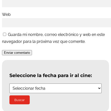
Web
Guarda mi nombre, correo electrónico y web en este
navegador para la próxima vez que comente.
Enviar comentario
Seleccione la fecha para ir al cine: