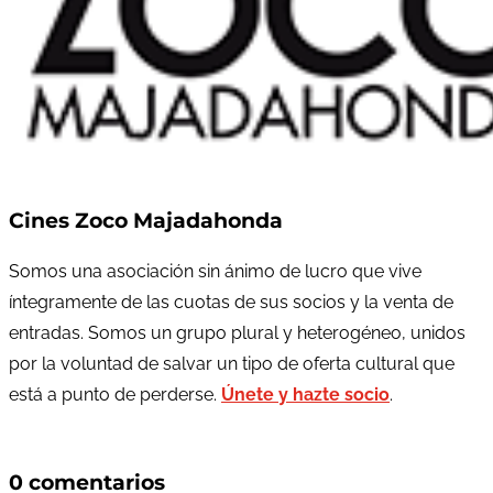
Cines Zoco Majadahonda
Somos una asociación sin ánimo de lucro que vive
íntegramente de las cuotas de sus socios y la venta de
entradas. Somos un grupo plural y heterogéneo, unidos
por la voluntad de salvar un tipo de oferta cultural que
está a punto de perderse.
Únete y hazte socio
.
0 comentarios