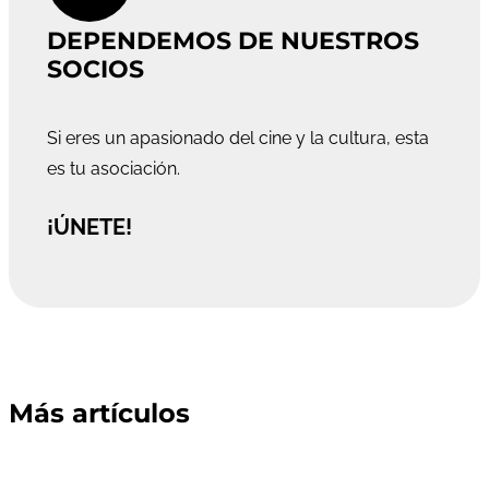
DEPENDEMOS DE NUESTROS
SOCIOS
Si eres un apasionado del cine y la cultura, esta
es tu asociación.
¡ÚNETE!
Más artículos