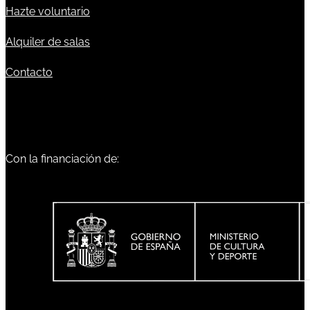
Hazte voluntario
Alquiler de salas
Contacto
Con la financiación de: