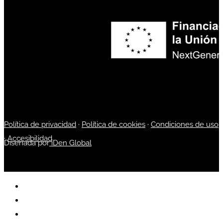
Política de privacidad
·
Política de cookies
·
Condiciones de uso
·
Accesibilidad
Diseñada por
iDen Global