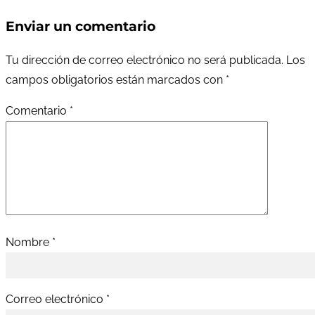
Enviar un comentario
Tu dirección de correo electrónico no será publicada.
Los
campos obligatorios están marcados con
*
Comentario
*
Nombre
*
Correo electrónico
*