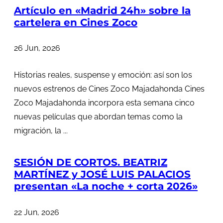
Artículo en «Madrid 24h» sobre la
cartelera en Cines Zoco
26 Jun, 2026
Historias reales, suspense y emoción: así son los
nuevos estrenos de Cines Zoco Majadahonda Cines
Zoco Majadahonda incorpora esta semana cinco
nuevas películas que abordan temas como la
migración, la ...
SESIÓN DE CORTOS. BEATRIZ
MARTÍNEZ y JOSÉ LUIS PALACIOS
presentan «La noche + corta 2026»
22 Jun, 2026