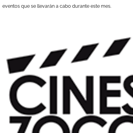
eventos que se llevarán a cabo durante este mes.