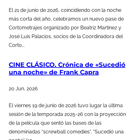
El 21 de junio de 2026, coincidiendo con la noche
más corta del año, celebramos un nuevo pase de
Cortometrajes organizado por Beatriz Martínez y
José Luis Palacios, socios de la Coordinadora del
Corto...
CINE CLÁSICO. Crónica de «Sucedió
una noche» de Frank Capra
20 Jun, 2026
El viernes 19 de junio de 2026 tuvo lugar la última
sesión de la temporada 2025-26 con la proyección
de la película que sentó las bases de las
denominadas “screwball comedies”, “Sucedió una