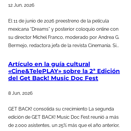
12 Jun, 2026
El 11 de junio de 2026 preestreno de la película
mexicana “Dreams” y posterior coloquio online con
su director Michel Franco, moderado por Andrea G.
Bermejo, redactora jefa de la revista Cinemania. Si...
Artículo en la guía cultural
«Cine&TelePLAY» sobre la 2ª Edición
del Get Back! Music Doc Fest
8 Jun, 2026
GET BACK! consolida su crecimiento La segunda
edición de GET BACK! Music Doc Fest reunió a más
de 2.000 asistentes, un 25% más que el año anterior,