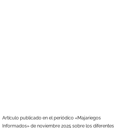
Artículo publicado en el periódico «Majariegos
Informados» de noviembre 2025 sobre los diferentes