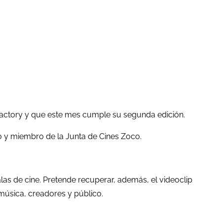
Factory y que este mes cumple su segunda edición.
 y miembro de la Junta de Cines Zoco.
las de cine. Pretende recuperar, además, el videoclip
música, creadores y público.