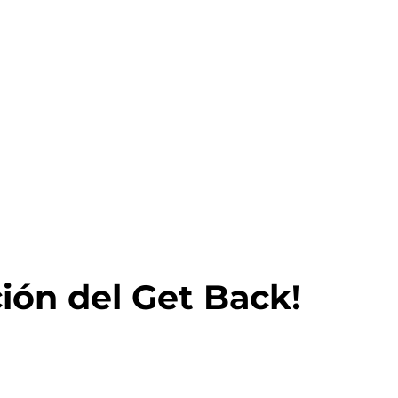
ión del Get Back!