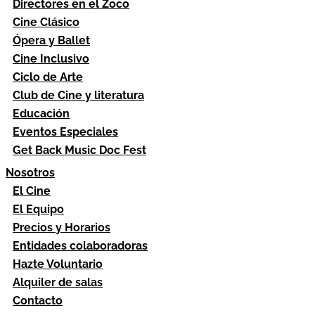
Directores en el Zoco
Cine Clásico
Ópera y Ballet
Cine Inclusivo
Ciclo de Arte
Club de Cine y literatura
Educación
Eventos Especiales
Get Back Music Doc Fest
Nosotros
El Cine
El Equipo
Precios y Horarios
Entidades colaboradoras
Hazte Voluntario
Alquiler de salas
Contacto