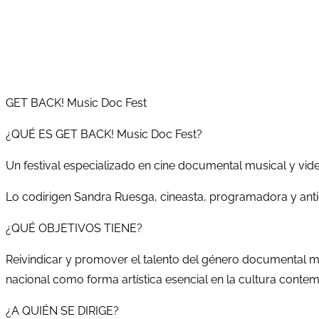
GET BACK! Music Doc Fest
¿QUÉ ES GET BACK! Music Doc Fest?
Un festival especializado en cine documental musical y vi
Lo codirigen Sandra Ruesga, cineasta, programadora y ant
¿QUÉ OBJETIVOS TIENE?
Reivindicar y promover el talento del género documental mus
nacional como forma artística esencial en la cultura conte
¿A QUIÉN SE DIRIGE?