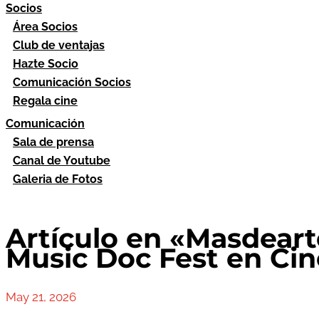
Socios
Área Socios
Club de ventajas
Hazte Socio
Comunicación Socios
Regala cine
Comunicación
Sala de prensa
Canal de Youtube
Galeria de Fotos
Artículo en «Masdeart
Music Doc Fest en Ci
May 21, 2026