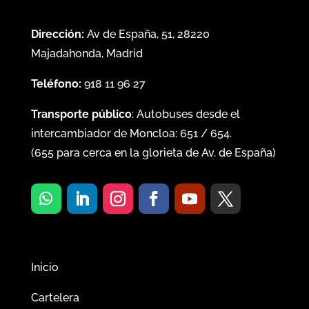
Dirección:
Av de España, 51, 28220
Majadahonda, Madrid
Teléfono:
918 11 96 27
Transporte público
: Autobuses desde el
intercambiador de Moncloa:
651
/
654
.
(
655
para cerca en la glorieta de Av. de España)
Inicio
Cartelera