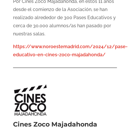
Por Cines Zoco Majadahonda, en estos 11 años
desde el comienzo de la Asociación, se han
realizado alrededor de 300 Pases Educativos y
cerca de 30.000 alumnos/as han pasado por
nuestras salas.
https://www.noroestemadrid.com/2024/12/pase-
educativo-en-cines-zoco-majadahonda/
Cines Zoco Majadahonda