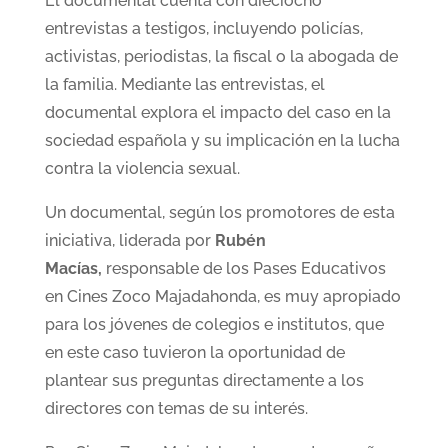
El documental cuenta con dieciocho
entrevistas a testigos, incluyendo policías,
activistas, periodistas, la fiscal o la abogada de
la familia. Mediante las entrevistas, el
documental explora el impacto del caso en la
sociedad española y su implicación en la lucha
contra la violencia sexual.
Un documental, según los promotores de esta
iniciativa, liderada por
Rubén
Macías,
responsable de los Pases Educativos
en Cines Zoco Majadahonda, es muy apropiado
para los jóvenes de colegios e institutos, que
en este caso tuvieron la oportunidad de
plantear sus preguntas directamente a los
directores con temas de su interés.