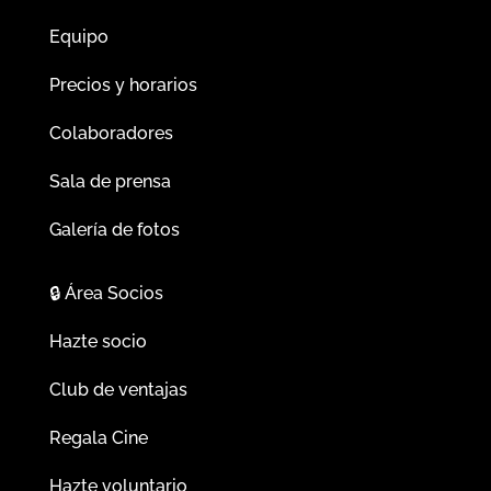
Equipo
Precios y horarios
Colaboradores
Sala de prensa
Galería de fotos
🔒
Área Socios
Hazte socio
Club de ventajas
Regala Cine
Hazte voluntario