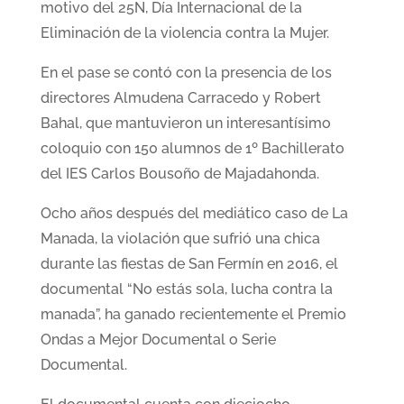
motivo del 25N, Día Internacional de la
Eliminación de la violencia contra la Mujer.
En el pase se contó con la presencia de los
directores Almudena Carracedo y Robert
Bahal, que mantuvieron un interesantísimo
coloquio con 150 alumnos de 1º Bachillerato
del IES Carlos Bousoño de Majadahonda.
Ocho años después del mediático caso de La
Manada, la violación que sufrió una chica
durante las fiestas de San Fermín en 2016, el
documental “No estás sola, lucha contra la
manada”, ha ganado recientemente el Premio
Ondas a Mejor Documental o Serie
Documental.