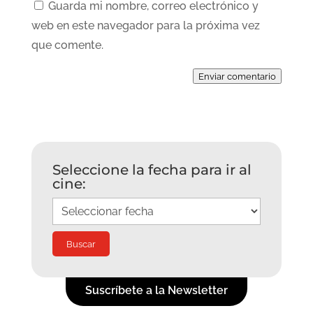
Guarda mi nombre, correo electrónico y
web en este navegador para la próxima vez
que comente.
Enviar comentario
Seleccione la fecha para ir al
cine:
Suscríbete a la Newsletter