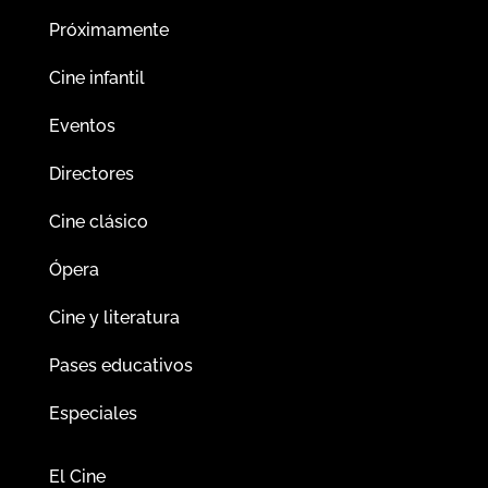
Próximamente
Cine infantil
Eventos
Directores
Cine clásico
Ópera
Cine y literatura
Pases educativos
Especiales
El Cine