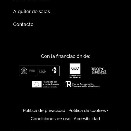
Alquiler de salas
Contacto
Con la financiación de:
Política de privacidad
·
Política de cookies
·
Condiciones de uso
·
Accesibilidad