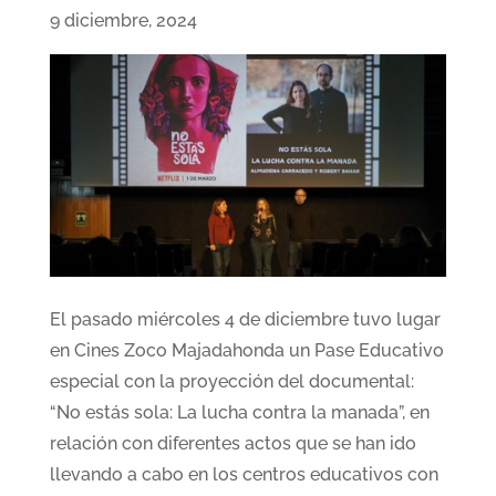
9 diciembre, 2024
El pasado miércoles 4 de diciembre tuvo lugar
en Cines Zoco Majadahonda un Pase Educativo
especial con la proyección del documental:
“No estás sola: La lucha contra la manada”, en
relación con diferentes actos que se han ido
llevando a cabo en los centros educativos con