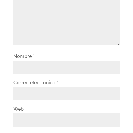
Nombre
*
Correo electrónico
*
Web