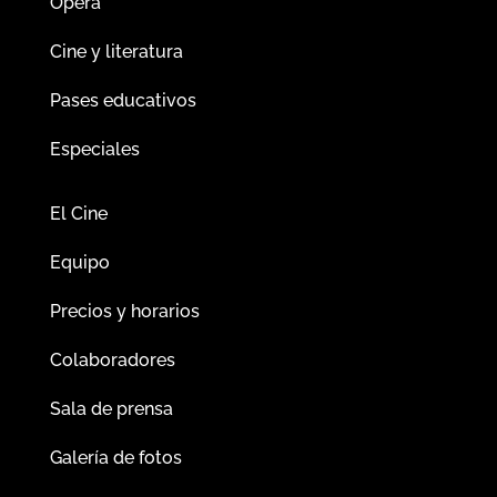
Ópera
Cine y literatura
Pases educativos
Especiales
El Cine
Equipo
Precios y horarios
Colaboradores
Sala de prensa
Galería de fotos