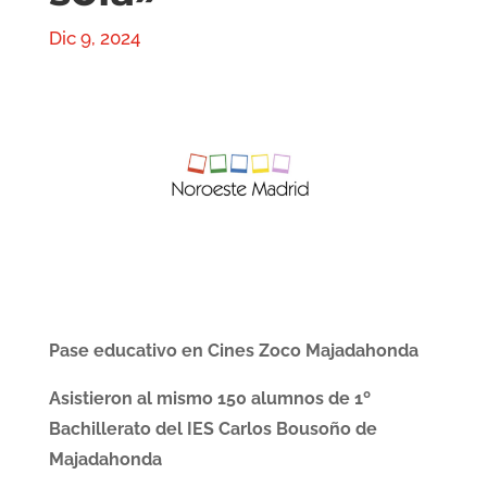
Dic 9, 2024
Pase educativo en Cines Zoco Majadahonda
Asistieron al mismo 150 alumnos de 1º
Bachillerato del IES Carlos Bousoño de
Majadahonda