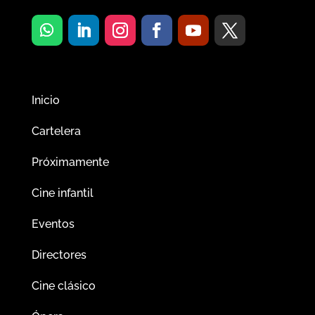
Inicio
Cartelera
Próximamente
Cine infantil
Eventos
Directores
Cine clásico