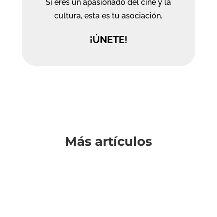
Si eres un apasionado del cine y la
cultura, esta es tu asociación.
¡ÚNETE!
Más artículos