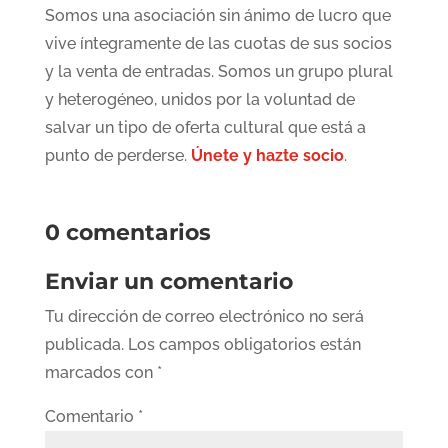
Somos una asociación sin ánimo de lucro que
vive íntegramente de las cuotas de sus socios
y la venta de entradas. Somos un grupo plural
y heterogéneo, unidos por la voluntad de
salvar un tipo de oferta cultural que está a
punto de perderse.
Únete y hazte socio
.
0 comentarios
Enviar un comentario
Tu dirección de correo electrónico no será
publicada.
Los campos obligatorios están
marcados con
*
Comentario
*