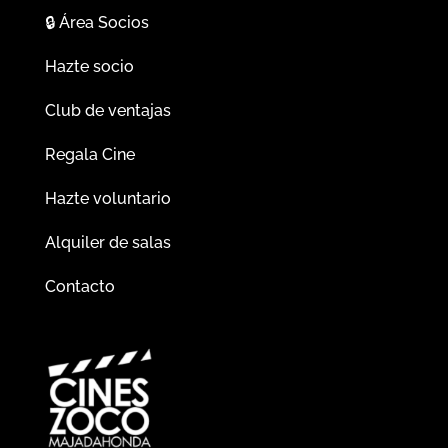
🔒
Área Socios
Hazte socio
Club de ventajas
Regala Cine
Hazte voluntario
Alquiler de salas
Contacto